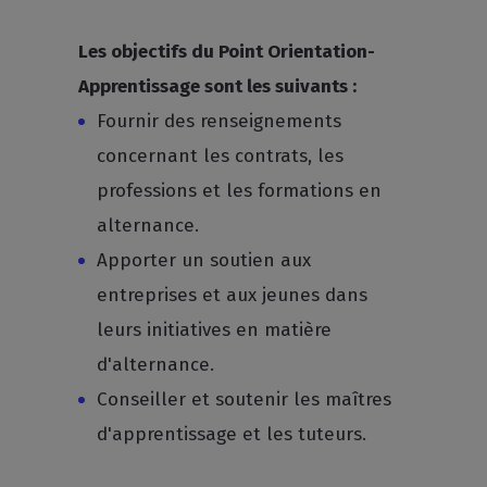
Les objectifs du Point Orientation-
Apprentissage sont les suivants :
Fournir des renseignements
concernant les contrats, les
professions et les formations en
alternance.
Apporter un soutien aux
entreprises et aux jeunes dans
leurs initiatives en matière
d'alternance.
Conseiller et soutenir les maîtres
d'apprentissage et les tuteurs.