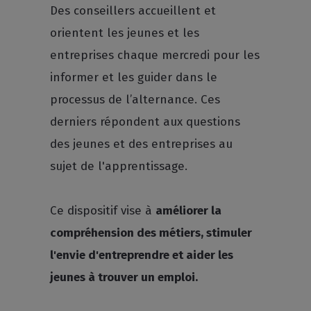
Des conseillers accueillent et
orientent les jeunes et les
entreprises chaque mercredi pour les
informer et les guider dans le
processus de l’alternance. Ces
derniers répondent aux questions
des jeunes et des entreprises au
sujet de l'apprentissage.
Ce dispositif vise à
améliorer la
compréhension des métiers, stimuler
l'envie d'entreprendre et aider les
jeunes à trouver un emploi.