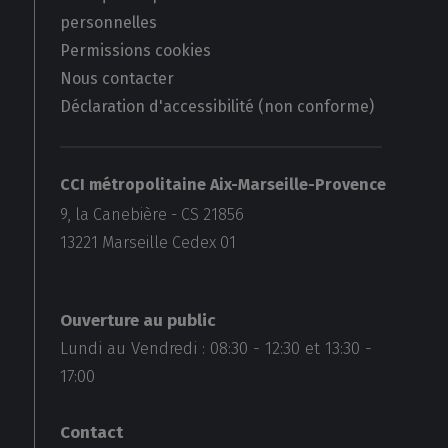
personnelles
Permissions cookies
Nous contacter
Déclaration d'accessibilité (non conforme)
CCI métropolitaine Aix-Marseille-Provence
9, la Canebière - CS 21856
13221
Marseille Cedex 01
Ouverture au public
Lundi au Vendredi :
08:30
-
12:30
et
13:30
-
17:00
Contact