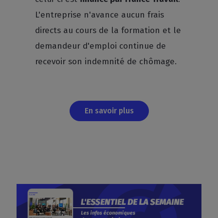
L'entreprise n'avance aucun frais
directs au cours de la formation et le
demandeur d'emploi continue de
recevoir son indemnité de chômage.
En savoir plus