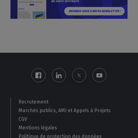
Recrutement
Marchés publics, AMI et Appels à Projets
CGV
Mentions légales
Politique de protection des données