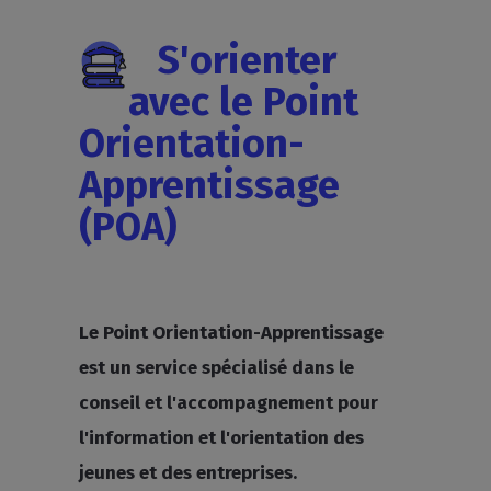
S'orienter
avec le Point
Orientation-
Apprentissage
(POA)
Le Point Orientation-Apprentissage
est un service spécialisé dans le
conseil et l'accompagnement pour
l'information et l'orientation des
jeunes et des entreprises.