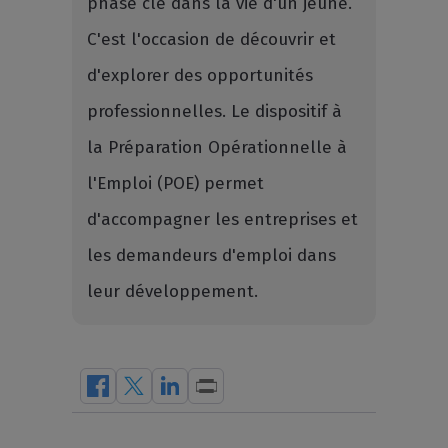
phase clé dans la vie d'un jeune.
C'est l'occasion de découvrir et
d'explorer des opportunités
professionnelles. Le dispositif à
la Préparation Opérationnelle à
l'Emploi (POE) permet
d'accompagner les entreprises et
les demandeurs d'emploi dans
leur développement.