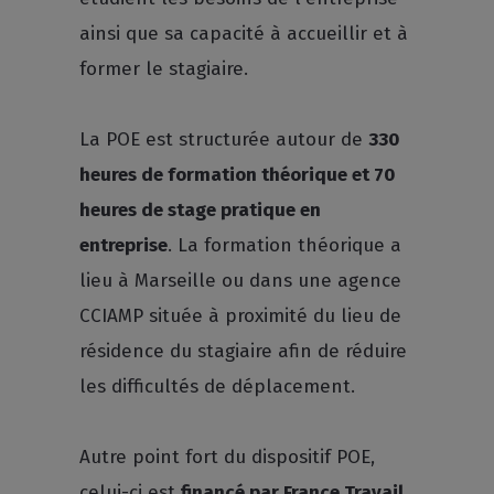
ainsi que sa capacité à accueillir et à
former le stagiaire.
La POE est structurée autour de
330
heures de formation théorique et 70
heures de stage pratique en
entreprise
. La formation théorique a
lieu à Marseille ou dans une agence
CCIAMP située à proximité du lieu de
résidence du stagiaire afin de réduire
les difficultés de déplacement.
Autre point fort du dispositif POE,
celui-ci est
financé par France Travail
.