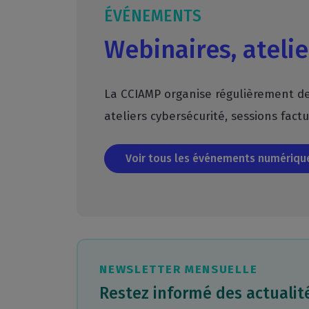
ÉVÉNEMENTS
Webinaires, atelie
La CCIAMP organise régulièrement des
ateliers cybersécurité, sessions fact
Voir tous les événements numériq
NEWSLETTER MENSUELLE
Restez informé des actuali