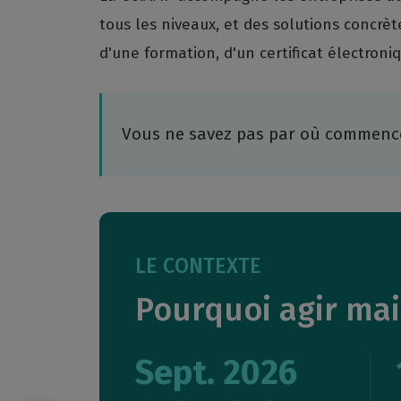
tous les niveaux, et des solutions concr
d'une formation, d'un certificat électron
Vous ne savez pas par où commencer
LE CONTEXTE
Pourquoi agir ma
Sept. 2026