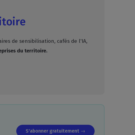
itoire
s de sensibilisation, cafés de l'IA,
prises du territoire.
S'abonner gratuitement →