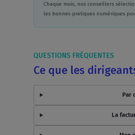
Chaque mois, nos conseillers sélectio
les bonnes pratiques numériques pour 
QUESTIONS FRÉQUENTES
Ce que les dirigean
Par 
La factu