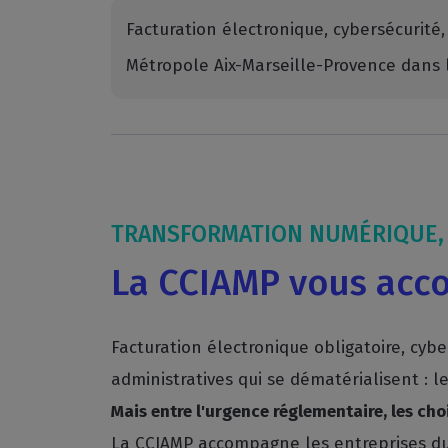
Facturation électronique, cybersécurité,
Métropole Aix-Marseille-Provence dans 
TRANSFORMATION NUMÉRIQUE, 
La CCIAMP vous acc
Facturation électronique obligatoire, cybe
administratives qui se dématérialisent : 
Mais entre l'urgence réglementaire, les ch
La CCIAMP accompagne les entreprises du 