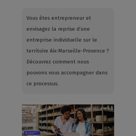
Vous êtes entrepreneur et
envisagez la reprise d’une
entreprise individuelle sur le
territoire Aix-Marseille-Provence ?
Découvrez comment nous
pouvons vous accompagner dans
ce processus.