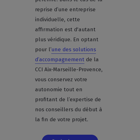
reprise d’une entreprise
individuelle, cette
affirmation est d'autant
plus véridique. En optant
pour l’
une des solutions
d’accompagnement
de la
CCI Aix-Marseille-Provence,
vous conservez votre
autonomie tout en
profitant de l’expertise de
nos conseillers du début à
la fin de votre projet.