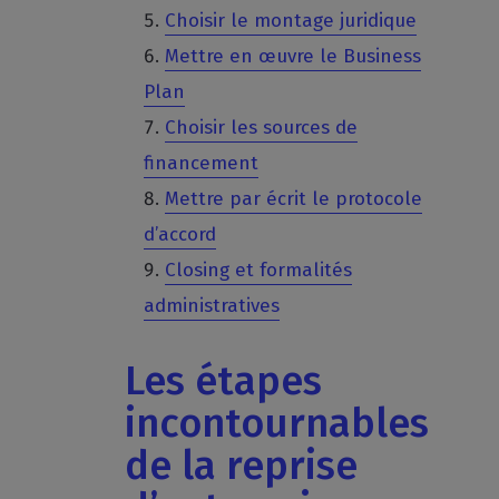
Choisir le montage juridique
Mettre en œuvre le Business
Plan
Choisir les sources de
financement
Mettre par écrit le protocole
d’accord
Closing et formalités
administratives
Les étapes
incontournables
de la reprise