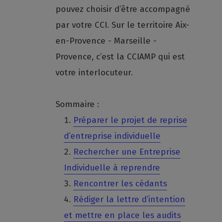
pouvez choisir d’être accompagné
par votre CCI. Sur le territoire Aix-
en-Provence - Marseille -
Provence, c’est la CCIAMP qui est
votre interlocuteur.
Sommaire :
Préparer le projet de reprise
d’entreprise individuelle
Rechercher une Entreprise
Individuelle à reprendre
Rencontrer les cédants
Rédiger la lettre d’intention
et mettre en place les audits