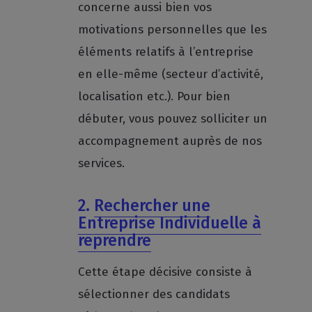
concerne aussi bien vos
motivations personnelles que les
éléments relatifs à l’entreprise
en elle-même (secteur d’activité,
localisation etc.). Pour bien
débuter, vous pouvez solliciter un
accompagnement auprès de nos
services.
2.
Rechercher une
Entreprise Individuelle à
reprendre
Cette étape décisive consiste à
sélectionner des candidats