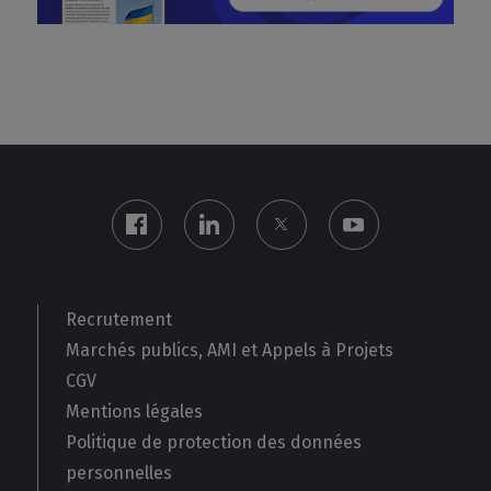
Recrutement
Marchés publics, AMI et Appels à Projets
CGV
Mentions légales
Politique de protection des données
personnelles