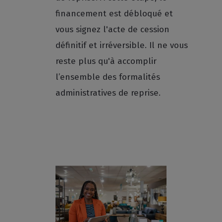
financement est débloqué et
vous signez l'acte de cession
définitif et irréversible. Il ne vous
reste plus qu'à accomplir
l’ensemble des formalités
administratives de reprise.