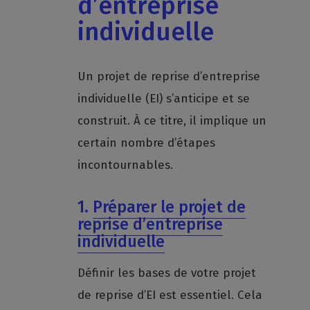
d’entreprise
individuelle
Un projet de reprise d’entreprise
individuelle (EI) s’anticipe et se
construit. À ce titre, il implique un
certain nombre d’étapes
incontournables.
1.
Préparer le projet de
reprise d’entreprise
individuelle
Définir les bases de votre projet
de reprise d’EI est essentiel. Cela