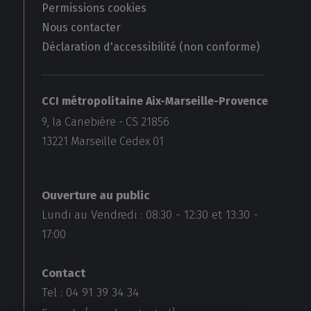
Permissions cookies
Nous contacter
Déclaration d'accessibilité (non conforme)
CCI métropolitaine Aix-Marseille-Provence
9, la Canebière - CS 21856
13221
Marseille Cedex 01
Ouverture au public
Lundi au Vendredi :
08:30
-
12:30
et
13:30
-
17:00
Contact
Tel : 04 91 39 34 34