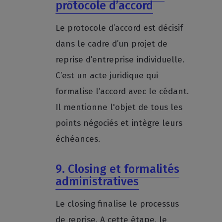
protocole d’accord
Le protocole d’accord est décisif
dans le cadre d’un projet de
reprise d’entreprise individuelle.
C’est un acte juridique qui
formalise l’accord avec le cédant.
Il mentionne l'objet de tous les
points négociés et intègre leurs
échéances.
9.
Closing et formalités
administratives
Le closing finalise le processus
de reprise. A cette étape, le