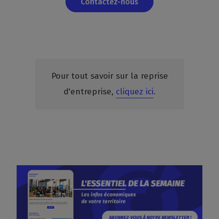
Contactez-nous
Pour tout savoir sur la reprise
d'entreprise,
cliquez ici
.