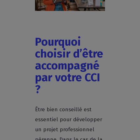
Pourquoi
choisir d’être
accompagné
par votre CCI
?
Être bien conseillé est
essentiel pour développer
un projet professionnel
pérenne. Dans le cas de la