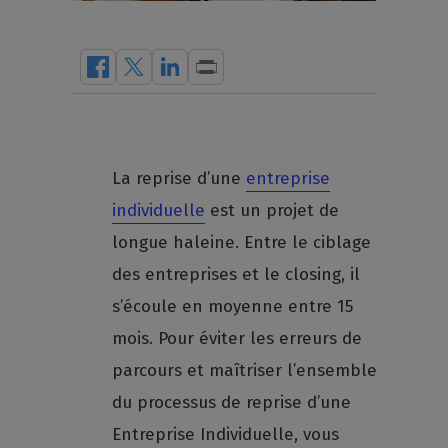
La reprise d’une
entreprise
individuelle
est un projet de
longue haleine. Entre le ciblage
des entreprises et le closing, il
s’écoule en moyenne entre 15
mois. Pour éviter les erreurs de
parcours et maîtriser l’ensemble
du processus de reprise d’une
Entreprise Individuelle, vous