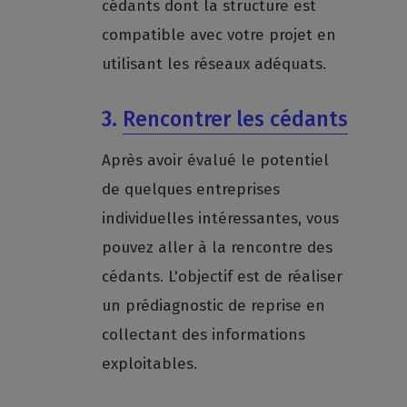
cédants dont la structure est
compatible avec votre projet en
utilisant les réseaux adéquats.
3.
Rencontrer les cédants
Après avoir évalué le potentiel
de quelques entreprises
individuelles intéressantes, vous
pouvez aller à la rencontre des
cédants. L'objectif est de réaliser
un prédiagnostic de reprise en
collectant des informations
exploitables.