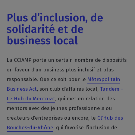
Plus d’inclusion, de
solidarité et de
business local
La CCIAMP porte un certain nombre de dispositifs
en faveur d’un business plus inclusif et plus
responsable. Que ce soit pour le
Métropolitain
Business Act
, son club d’affaires local,
Tandem -
Le Hub du Mentorat
, qui met en relation des
mentors avec des jeunes professionnels ou
créateurs d’entreprises ou encore, le
Cl’Hub des
Bouches-du-Rhône
, qui favorise l’inclusion de