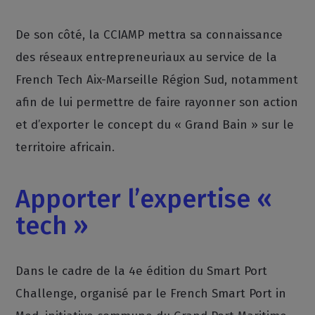
De son côté, la CCIAMP mettra sa connaissance
des réseaux entrepreneuriaux au service de la
French Tech Aix-Marseille Région Sud, notamment
afin de lui permettre de faire rayonner son action
et d’exporter le concept du « Grand Bain » sur le
territoire africain.
Apporter l’expertise «
tech »
Dans le cadre de la 4e édition du Smart Port
Challenge, organisé par le French Smart Port in