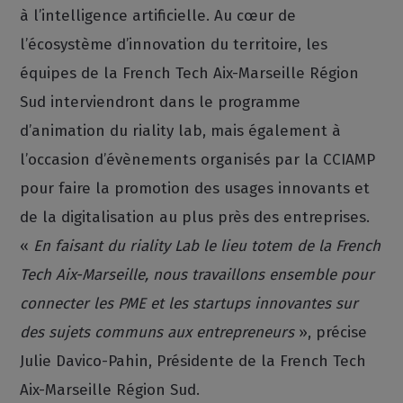
à l’intelligence artificielle. Au cœur de
l’écosystème d’innovation du territoire, les
équipes de la French Tech Aix-Marseille Région
Sud interviendront dans le programme
d’animation du riality lab, mais également à
l’occasion d’évènements organisés par la CCIAMP
pour faire la promotion des usages innovants et
de la digitalisation au plus près des entreprises.
«
En faisant du riality Lab le lieu totem de la French
Tech Aix-Marseille, nous travaillons ensemble pour
connecter les PME et les startups innovantes sur
des sujets communs aux entrepreneurs
», précise
Julie Davico-Pahin, Présidente de la French Tech
Aix-Marseille Région Sud.