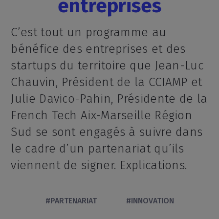
entreprises
C’est tout un programme au
bénéfice des entreprises et des
startups du territoire que Jean-Luc
Chauvin, Président de la CCIAMP et
Julie Davico-Pahin, Présidente de la
French Tech Aix-Marseille Région
Sud se sont engagés à suivre dans
le cadre d’un partenariat qu’ils
viennent de signer. Explications.
#PARTENARIAT
#INNOVATION