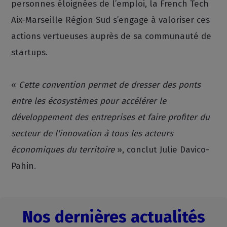
personnes éloignées de l’emploi, la French Tech
Aix-Marseille Région Sud s’engage à valoriser ces
actions vertueuses auprès de sa communauté de
startups.
«
Cette convention permet de dresser des ponts
entre les écosystèmes pour accélérer le
développement des entreprises et faire profiter du
secteur de l'innovation à tous les acteurs
économiques du territoire
», conclut Julie Davico-
Pahin.
Nos dernières actualités