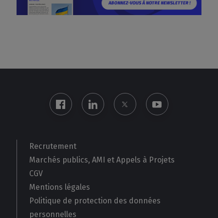
Recrutement
Marchés publics, AMI et Appels à Projets
CGV
Mentions légales
Politique de protection des données
personnelles