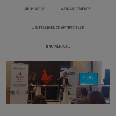
#BUSINESS
#FINANCEMENTS
#INTELLIGENCE ARTIFICIELLE
#NUMÉRIQUE