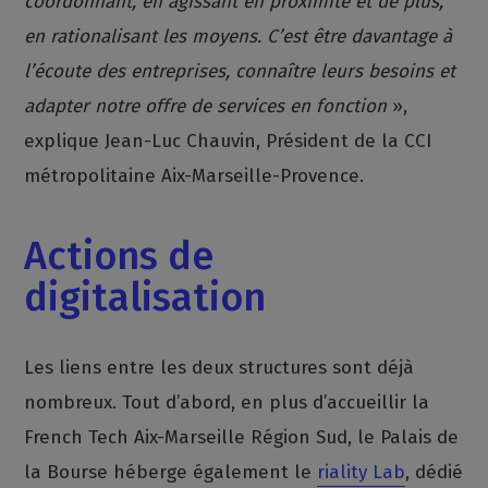
coordonnant, en agissant en proximité et de plus,
en rationalisant les moyens. C’est être davantage à
l’écoute des entreprises, connaître leurs besoins et
adapter notre offre de services en fonction
»,
explique Jean-Luc Chauvin, Président de la CCI
métropolitaine Aix-Marseille-Provence.
Actions de
digitalisation
Les liens entre les deux structures sont déjà
nombreux. Tout d’abord, en plus d’accueillir la
French Tech Aix-Marseille Région Sud, le Palais de
la Bourse héberge également le
riality Lab
, dédié