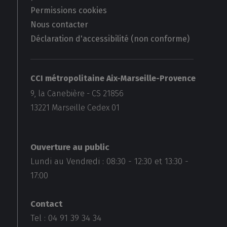
Permissions cookies
Nous contacter
Déclaration d'accessibilité (non conforme)
CCI métropolitaine Aix-Marseille-Provence
9, la Canebière - CS 21856
13221
Marseille Cedex 01
Ouverture au public
Lundi au Vendredi :
08:30
-
12:30
et
13:30
-
17:00
Contact
Tel : 04 91 39 34 34