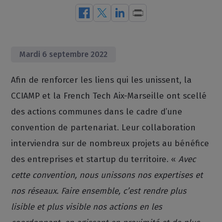
Mardi 6 septembre 2022
Afin de renforcer les liens qui les unissent, la
CCIAMP et la French Tech Aix-Marseille ont scellé
des actions communes dans le cadre d’une
convention de partenariat. Leur collaboration
interviendra sur de nombreux projets au bénéfice
des entreprises et startup du territoire. «
Avec
cette convention, nous unissons nos expertises et
nos réseaux. Faire ensemble, c’est rendre plus
lisible et plus visible nos actions en les