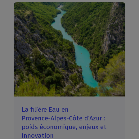
La filière Eau en
Provence-Alpes-Côte d’Azur :
poids économique, enjeux et
innovation