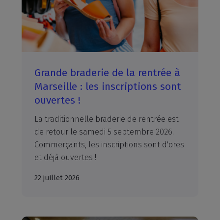
Grande braderie de la rentrée à
Marseille : les inscriptions sont
ouvertes !
La
traditionnelle
braderie
de
rentrée
est
de
retour
le
samedi
5
septembre
2026.
Commerçants,
les
inscriptions
sont
d'ores
et
déjà
ouvertes
!
22 juillet 2026