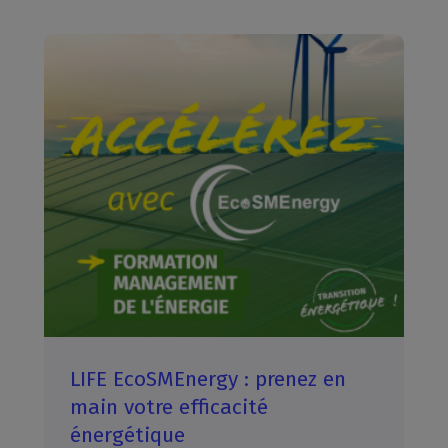
LIFE EcoSMEnergy : prenez en
main votre efficacité
énergétique