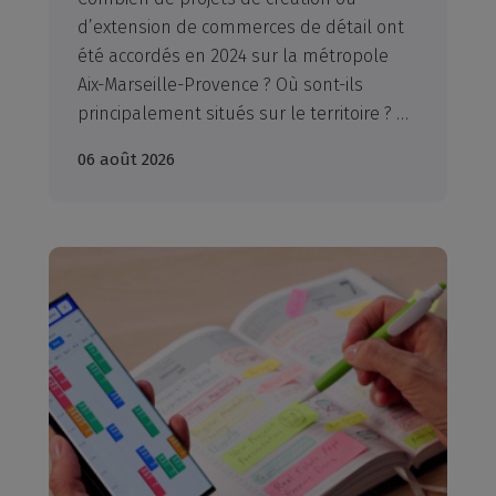
d’extension de commerces de détail ont
été accordés en 2024 sur la métropole
Aix-Marseille-Provence ? Où sont-ils
principalement situés sur le territoire ? Quelle est la nature de ces projets ? Décryptage.
06 août 2026