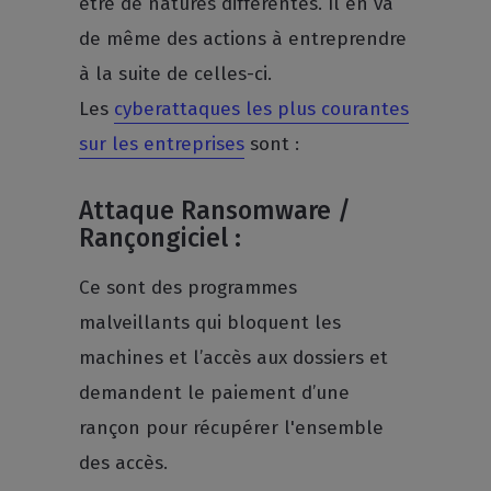
être de natures différentes. Il en va
de même des actions à entreprendre
à la suite de celles-ci.
Les
cyberattaques les plus courantes
sur les entreprises
sont :
Attaque Ransomware /
Rançongiciel :
Ce sont des programmes
malveillants qui bloquent les
machines et l’accès aux dossiers et
demandent le paiement d’une
rançon pour récupérer l'ensemble
des accès.