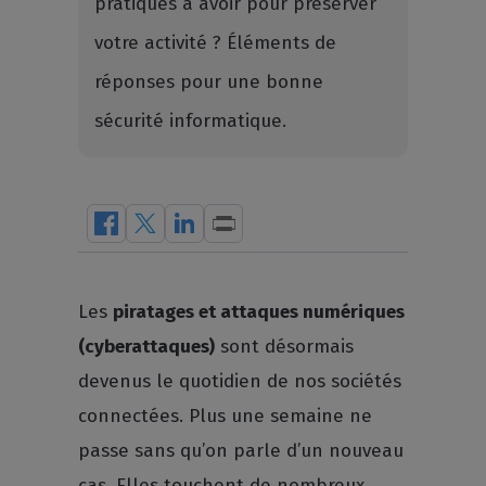
pratiques à avoir pour préserver
votre activité ? Éléments de
réponses pour une bonne
sécurité informatique.
Les
piratages et attaques numériques
(cyberattaques)
sont désormais
devenus le quotidien de nos sociétés
connectées. Plus une semaine ne
passe sans qu’on parle d’un nouveau
cas. Elles touchent de nombreux