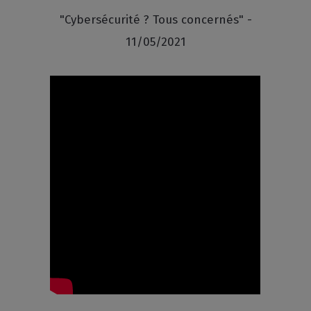
"Cybersécurité ? Tous concernés" -
11/05/2021