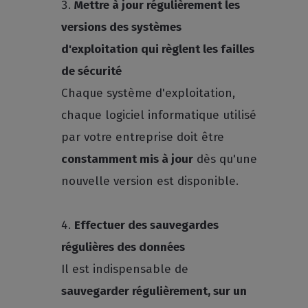
Mettre à jour régulièrement les
versions des systèmes
d'exploitation qui règlent les failles
de sécurité
Chaque système d'exploitation,
chaque logiciel informatique utilisé
par votre entreprise doit être
constamment mis à jour
dès qu'une
nouvelle version est disponible.
Effectuer des sauvegardes
régulières des données
Il est indispensable de
sauvegarder régulièrement, sur un