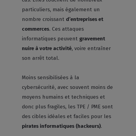
particuliers, mais également un
nombre croissant
d’entreprises et
commerces
. Ces attaques
informatiques peuvent
gravement
nuire à votre activité
, voire entraîner
son arrêt total.
Moins sensibilisées à la
cybersécurité, avec souvent moins de
moyens humains et techniques et
donc plus fragiles, les TPE / PME sont
des cibles idéales et faciles pour les
pirates informatiques (hackeurs)
.