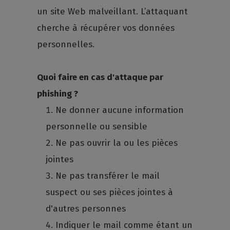
un site Web malveillant. L’attaquant
cherche à récupérer vos données
personnelles.
Quoi faire en cas d'attaque par
phishing ?
Ne donner aucune information
personnelle ou sensible
Ne pas ouvrir la ou les pièces
jointes
Ne pas transférer le mail
suspect ou ses pièces jointes à
d'autres personnes
Indiquer le mail comme étant un