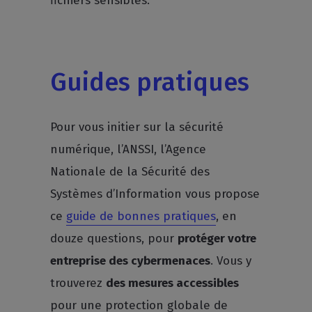
fichiers sensibles.
Guides pratiques
Pour vous initier sur la sécurité
numérique, l’ANSSI, l’Agence
Nationale de la Sécurité des
Systèmes d’Information vous propose
ce
guide de bonnes pratiques
, en
douze questions, pour
protéger votre
entreprise des cybermenaces
. Vous y
trouverez
des mesures accessibles
pour une protection globale de