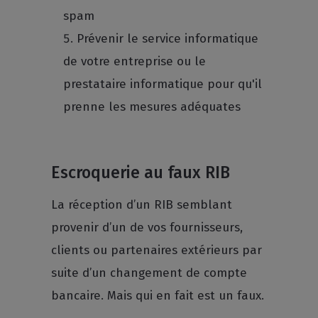
spam
Prévenir le service informatique
de votre entreprise ou le
prestataire informatique pour qu'il
prenne les mesures adéquates
Escroquerie au faux RIB
La réception d’un RIB semblant
provenir d’un de vos fournisseurs,
clients ou partenaires extérieurs par
suite d’un changement de compte
bancaire. Mais qui en fait est un faux.