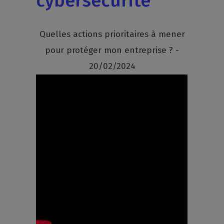
cybersécurité
Quelles actions prioritaires à mener
pour protéger mon entreprise ? -
20/02/2024