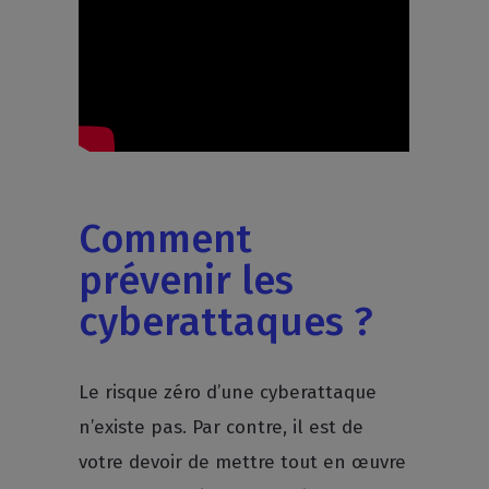
Comment
prévenir les
cyberattaques ?
Le risque zéro d’une cyberattaque
n’existe pas. Par contre, il est de
votre devoir de mettre tout en œuvre