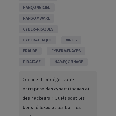
RANÇONGICIEL
RANSOMWARE
CYBER-RISQUES
CYBERATTAQUE
VIRUS
FRAUDE
CYBERMENACES
PIRATAGE
HAMEÇONNAGE
Comment protéger votre
entreprise des cyberattaques et
des hackeurs ? Quels sont les
bons réflexes et les bonnes