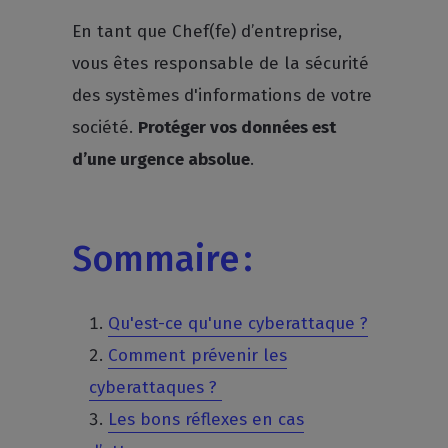
En tant que Chef(fe) d’entreprise,
vous êtes responsable de la sécurité
des systèmes d'informations de votre
société.
Protéger vos données est
d’une urgence absolue
.
Sommaire :
Qu'est-ce qu'une cyberattaque ?
Comment prévenir les
cyberattaques ?
Les bons réflexes en cas