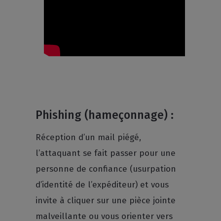
Phishing (hameçonnage) :
Réception d’un mail piégé,
l’attaquant se fait passer pour une
personne de confiance (usurpation
d’identité de l’expéditeur) et vous
invite à cliquer sur une pièce jointe
malveillante ou vous orienter vers