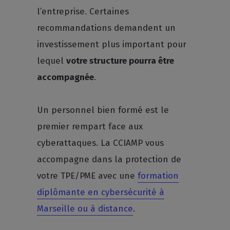
l’entreprise. Certaines
recommandations demandent un
investissement plus important pour
lequel
votre structure pourra être
accompagnée
.
Un personnel bien formé est le
premier rempart face aux
cyberattaques. La CCIAMP vous
accompagne dans la protection de
votre TPE/PME avec une
formation
diplômante en cybersécurité à
Marseille ou à distance
.