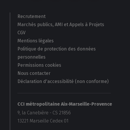
Recrutement
Marchés publics, AMI et Appels à Projets
CGV
Mentions légales
Politique de protection des données
personnelles
Permissions cookies
Nous contacter
Déclaration d'accessibilité (non conforme)
CCI métropolitaine Aix-Marseille-Provence
9, la Canebière - CS 21856
13221
Marseille Cedex 01