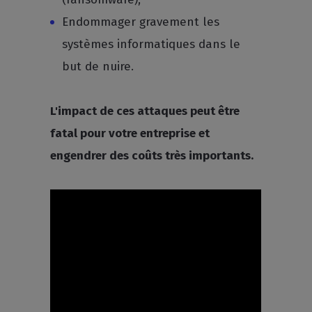
Endommager gravement les
systèmes informatiques dans le
but de nuire.
L'impact de ces attaques peut être
fatal pour votre entreprise et
engendrer des coûts très importants.