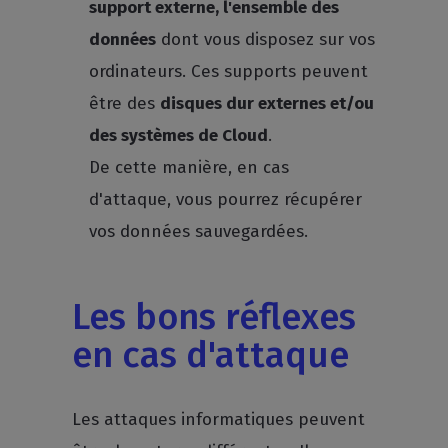
support externe, l'ensemble des
données
dont vous disposez sur vos
ordinateurs. Ces supports peuvent
être des
disques dur externes et/ou
des systèmes de Cloud
.
De cette manière, en cas
d'attaque, vous pourrez récupérer
vos données sauvegardées.
Les bons réflexes
en cas d'attaque
Les attaques informatiques peuvent