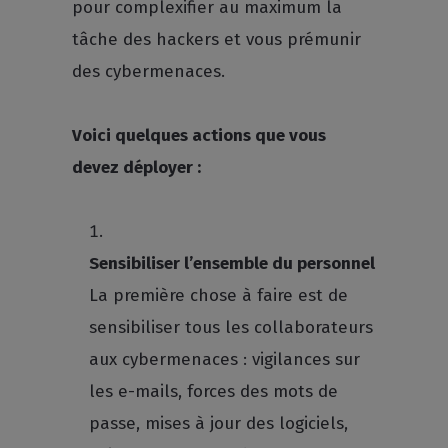
pour complexifier au maximum la
tâche des hackers et vous prémunir
des cybermenaces.
Voici quelques actions que vous
devez déployer :
Sensibiliser l’ensemble du personnel
La première chose à faire est de
sensibiliser tous les collaborateurs
aux cybermenaces : vigilances sur
les e-mails, forces des mots de
passe, mises à jour des logiciels,