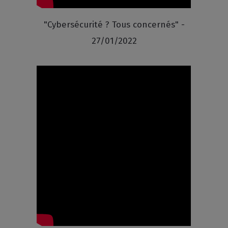
"Cybersécurité ? Tous concernés" -
27/01/2022