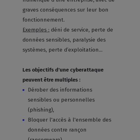
graves conséquences sur leur bon
fonctionnement.
Exemples :
déni de service, perte de
données sensibles, paralysie des
systèmes, perte d’exploitation…
Les objectifs d'une cyberattaque
peuvent être multiples :
Dérober des informations
sensibles ou personnelles
(phishing),
Bloquer l'accès à l'ensemble des
données contre rançon
(ransomware),