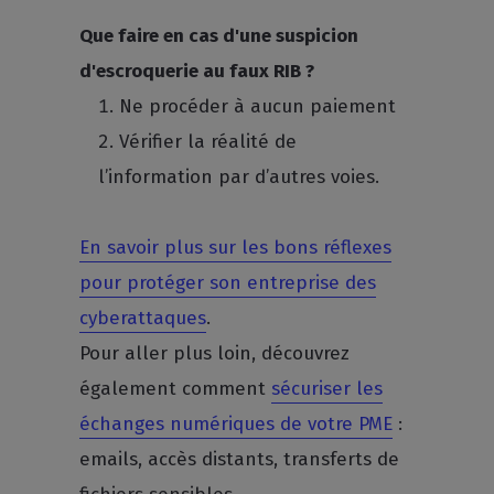
Que faire en cas d'une suspicion
d'escroquerie au faux RIB ?
Ne procéder à aucun paiement
Vérifier la réalité de
l’information par d’autres voies.
En savoir plus sur les bons réflexes
pour protéger son entreprise des
cyberattaques
.
Pour aller plus loin, découvrez
également comment
sécuriser les
échanges numériques de votre PME
:
emails, accès distants, transferts de