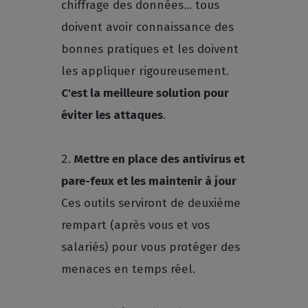
chiffrage des données... tous
doivent avoir connaissance des
bonnes pratiques et les doivent
les appliquer rigoureusement.
C'est la meilleure solution pour
éviter les attaques
.
Mettre en place des antivirus et
pare-feux et les maintenir à jour
Ces outils serviront de deuxième
rempart (après vous et vos
salariés) pour vous protéger des
menaces en temps réel.