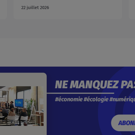
08 juillet 2026