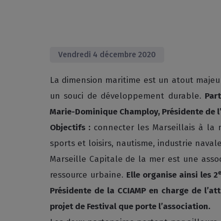
Vendredi 4 décembre 2020
La dimension maritime est un atout majeur 
un souci de développement durable.
Par
Marie-Dominique Champloy, Présidente de l’a
Objectifs :
connecter les Marseillais à la 
sports et loisirs, nautisme, industrie naval
Marseille Capitale de la mer est une asso
ressource urbaine.
Elle organise ainsi les 2
Présidente de la CCIAMP en charge de l’attr
projet de Festival que porte l’association.