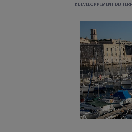
#DÉVELOPPEMENT DU TERR