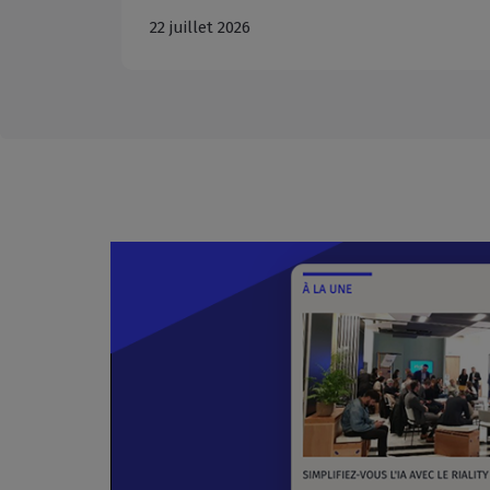
22 juillet 2026