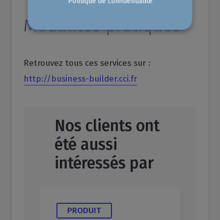
Politique de confidentialité
Modalités pratiques
Retrouvez tous ces services sur :
http://business-builder.cci.fr
Nos clients ont
été aussi
intéressés par
PRODUIT