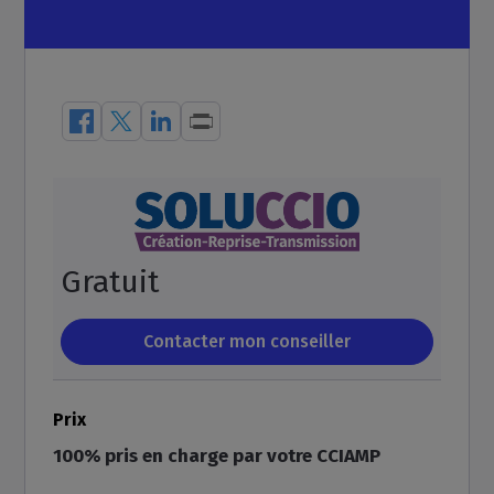
Gratuit
Prix
100% pris en charge par votre CCIAMP