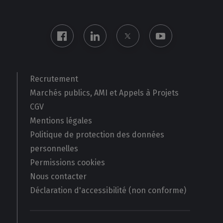
Recrutement
Marchés publics, AMI et Appels à Projets
CGV
Mentions légales
Politique de protection des données
personnelles
Permissions cookies
Nous contacter
Déclaration d'accessibilité (non conforme)