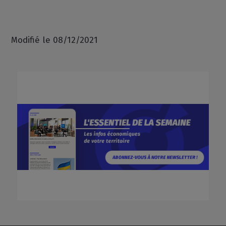
Modifié le 08/12/2021