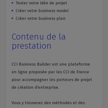
Tester votre idée de projet
Créer votre business model
Créer votre business plan
Contenu de la
prestation
CCI Business Builder est une plateforme
en ligne proposée par les CCI de France
pour accompagner les porteurs de projet
de création d’entreprise.
Vous y trouverez des méthodes et des