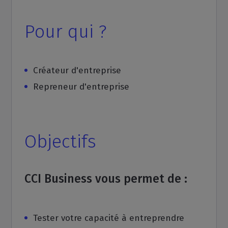
Pour qui ?
Créateur d'entreprise
Repreneur d'entreprise
Objectifs
CCI Business vous permet de :
Tester votre capacité à entreprendre