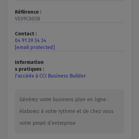
Référence :
VE09C003B
Contact :
04 91 39 34 34
[email protected]
Information
s pratiques :
J'accède à CCI Business Builder
Générez votre business plan en ligne :
élaborez à votre rythme et de chez vous
votre projet d’entreprise