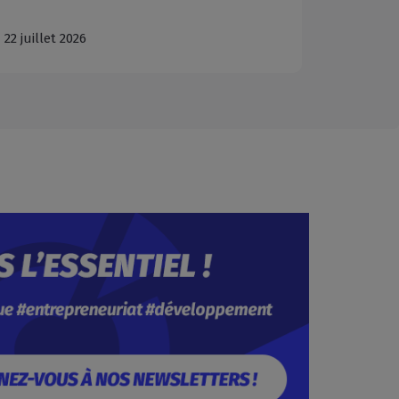
ût 2026
29 juillet 2026