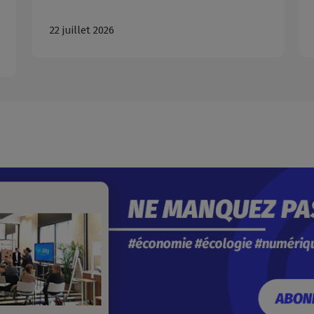
22 juillet 2026
06 ao