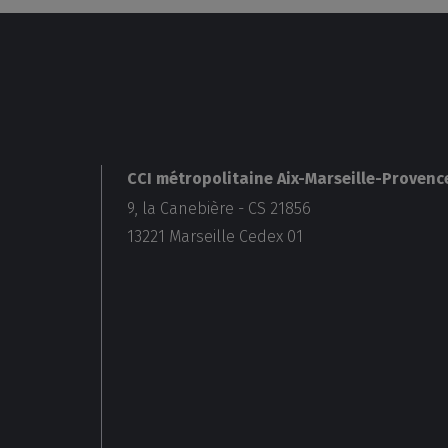
CCI métropolitaine Aix-Marseille-Provenc
9, la Canebière - CS 21856
13221
Marseille Cedex 01