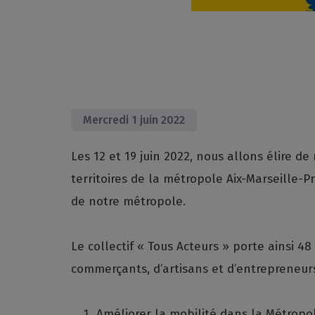
Mercredi 1 juin 2022
Les 12 et 19 juin 2022, nous allons élire 
territoires de la métropole Aix-Marseille-
de notre métropole.
Le collectif « Tous Acteurs » porte ainsi 4
commerçants, d’artisans et d’entrepreneur
Améliorer la mobilité dans la Métropo