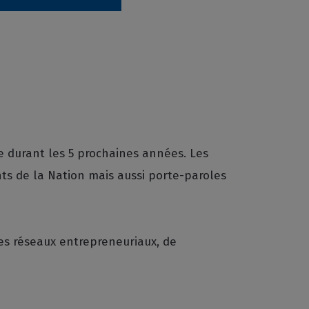
le durant les 5 prochaines années. Les
ts de la Nation mais aussi porte-paroles
des réseaux entrepreneuriaux, de