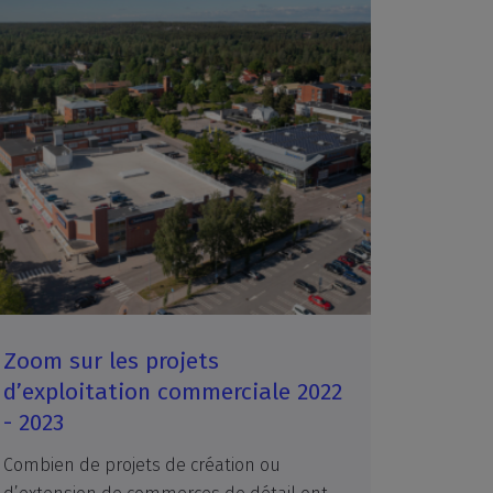
Zoom sur les projets
d’exploitation commerciale 2022
- 2023
Combien de projets de création ou