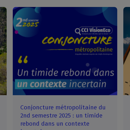
Conjoncture métropolitaine du
2nd semestre 2025 : un timide
rebond dans un contexte