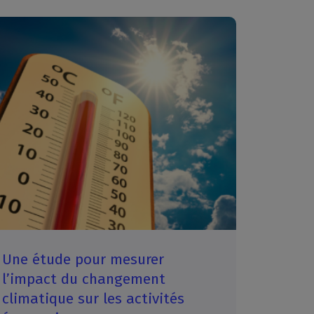
Une étude pour mesurer
l’impact du changement
climatique sur les activités