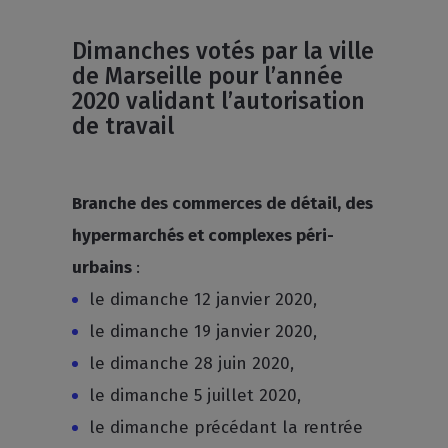
Dimanches votés par la ville
de Marseille pour l’année
2020 validant l’autorisation
de travail
Branche des commerces de détail, des
hypermarchés et complexes péri-
urbains
:
le dimanche 12 janvier 2020,
le dimanche 19 janvier 2020,
le dimanche 28 juin 2020,
le dimanche 5 juillet 2020,
le dimanche précédant la rentrée