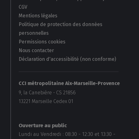
CGV
Mentions légales
Politique de protection des données
personnelles
Permissions cookies
Nous contacter
Déclaration d'accessibilité (non conforme)
CCI métropolitaine Aix-Marseille-Provence
9, la Canebière - CS 21856
13221
Marseille Cedex 01
Ouverture au public
Lundi au Vendredi :
08:30
-
12:30
et
13:30
-