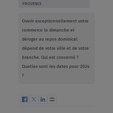
PROVENCE
Ouvrir exceptionnellement votre
commerce le dimanche et
déroger au repos dominical
dépend de votre ville et de votre
branche. Qui est concerné ?
Quelles sont les dates pour 2024
?