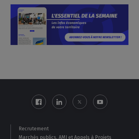
Recrutement
Marchés publics, AMI et Appels à Projets