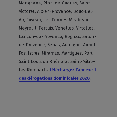
Marignane, Plan-de-Cuques, Saint
Victoret, Aix-en-Provence, Bouc-Bel-
Air, Fuveau, Les Pennes-Mirabeau,
Meyreuil, Pertuis, Venelles, Virtolles,
Lançon-de-Provence, Rognac, Salon-
de-Provence, Senas, Aubagne, Auriol,
Fos, Istres, Miramas, Martigues, Port
Saint Louis du Rhône et Saint-Mitre-
les-Remparts,
téléchargez l'annexe 1
des dérogations dominicales 2020
.