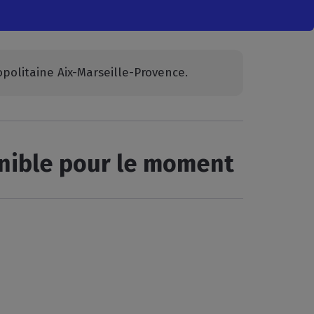
opolitaine Aix-Marseille-Provence.
onible pour le moment