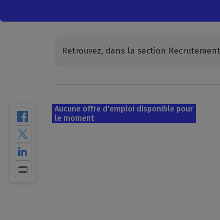
Retrouvez, dans la section Recrutement, 
Aucune offre d'emploi disponible pour
le moment