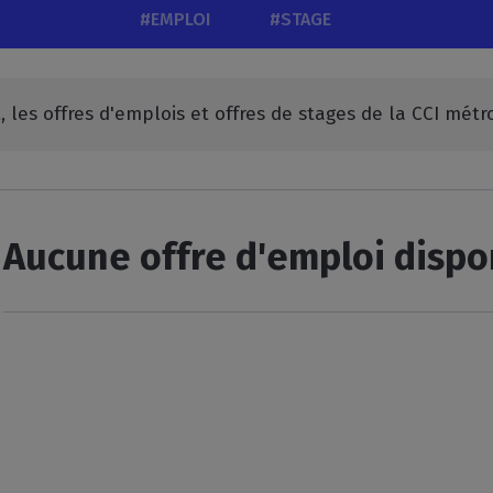
#EMPLOI
#STAGE
les offres d'emplois et offres de stages de la CCI métr
Aucune offre d'emploi disp