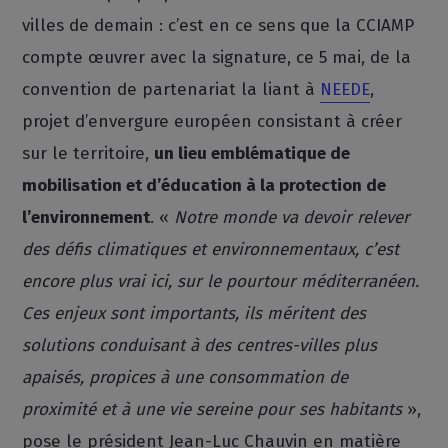
villes de demain : c’est en ce sens que la CCIAMP
compte œuvrer avec la signature, ce 5 mai, de la
convention de partenariat la liant à
NEEDE
,
projet d’envergure européen consistant à créer
sur le territoire,
un lieu emblématique de
mobilisation et d’éducation à la protection de
l’environnement
. «
Notre monde va devoir relever
des défis climatiques et environnementaux, c’est
encore plus vrai ici, sur le pourtour méditerranéen.
Ces enjeux sont importants, ils méritent des
solutions conduisant à des centres-villes plus
apaisés, propices à une consommation de
proximité et à une vie sereine pour ses habitants
»,
pose le président Jean-Luc Chauvin en matière