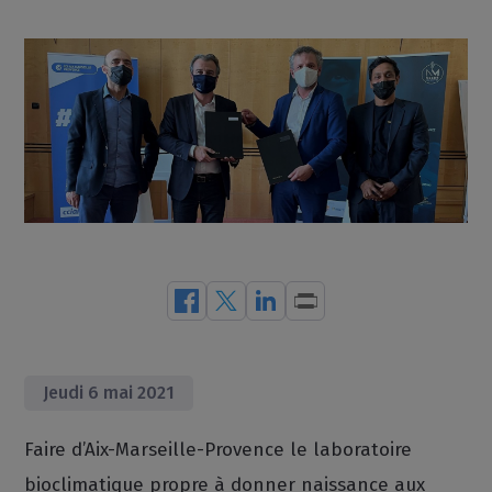
Jeudi 6 mai 2021
Faire d’Aix-Marseille-Provence le laboratoire
bioclimatique propre à donner naissance aux