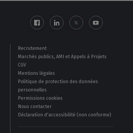
Recrutement
Marchés publics, AMI et Appels à Projets
CGV
Mentions légales
Politique de protection des données
personnelles
Permissions cookies
Nous contacter
Déclaration d'accessibilité (non conforme)