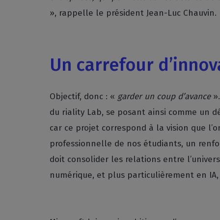
», rappelle le président Jean-Luc Chauvin.
Un carrefour d’innov
Objectif, donc : «
garder un coup d’avance
».
du riality Lab, se posant ainsi comme un d
car ce projet correspond à la vision que l’
professionnelle de nos étudiants, un renfor
doit consolider les relations entre l’unive
numérique, et plus particulièrement en IA,