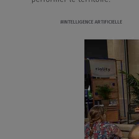
#INTELLIGENCE ARTIFICIELLE