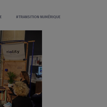
E
#TRANSITION NUMÉRIQUE