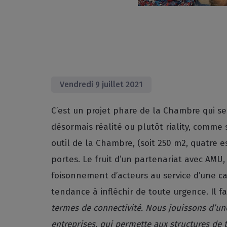
Vendredi 9 juillet 2021
C’est un projet phare de la Chambre qui se 
désormais réalité ou plutôt riality, comme s
outil de la Chambre, (soit 250 m2, quatre e
portes. Le fruit d’un partenariat avec AMU,
foisonnement d’acteurs au service d’une cau
tendance à infléchir de toute urgence. Il fal
termes de connectivité. Nous jouissons d’une
entreprises, qui permette aux structures de t