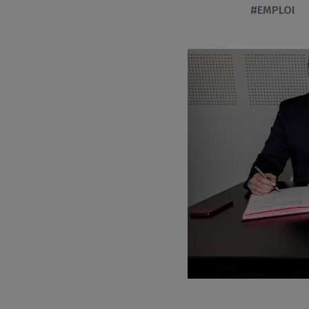
#EMPLOI