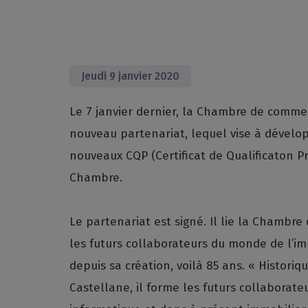
Jeudi 9 janvier 2020
Le 7 janvier dernier, la Chambre de commer
nouveau partenariat, lequel vise à dévelop
nouveaux CQP (Certificat de Qualificaton P
Chambre.
Le partenariat est signé. Il lie la Chambre
les futurs collaborateurs du monde de l’imm
depuis sa création, voilà 85 ans. « Histori
Castellane, il forme les futurs collaborate