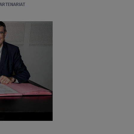
ARTENARIAT