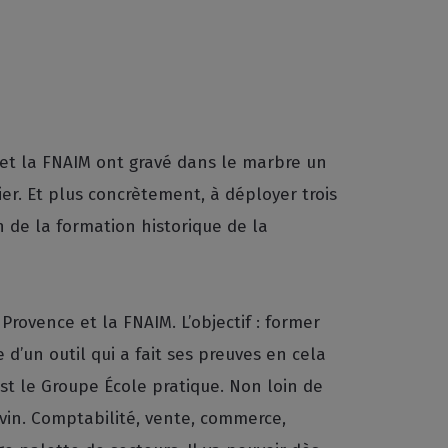
 et la FNAIM ont gravé dans le marbre un
er. Et plus concrètement, à déployer trois
n de la formation historique de la
Provence et la FNAIM. L’objectif : former
d’un outil qui a fait ses preuves en cela
est le Groupe École pratique. Non loin de
uvin. Comptabilité, vente, commerce,