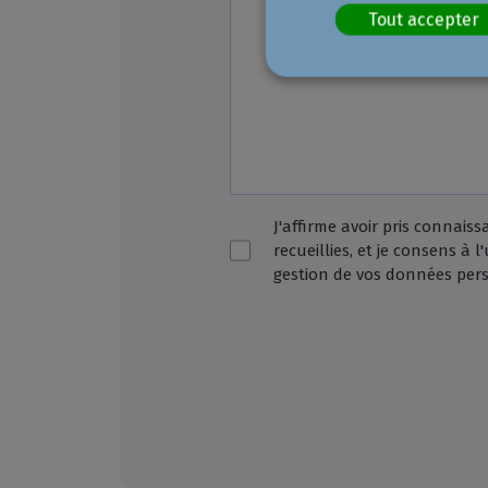
Tout accepter
J'affirme avoir pris connais
recueillies, et je consens à 
gestion de vos données perso