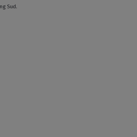
ng Sud.