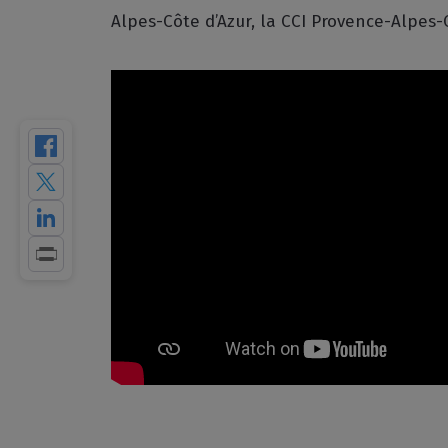
Alpes-Côte d’Azur, la CCI Provence-Alpes-C