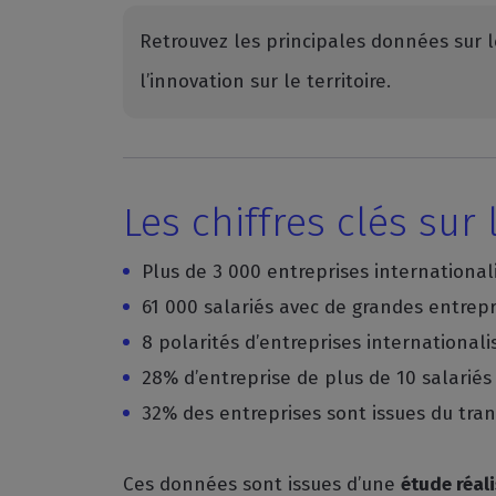
Retrouvez les principales données sur l
l’innovation sur le territoire.
Les chiffres clés sur
Plus de 3 000 entreprises international
61 000 salariés avec de grandes entrep
8 polarités d’entreprises internationali
28% d’entreprise de plus de 10 salariés
32% des entreprises sont issues du tra
Ces données sont issues d’une
étude réal