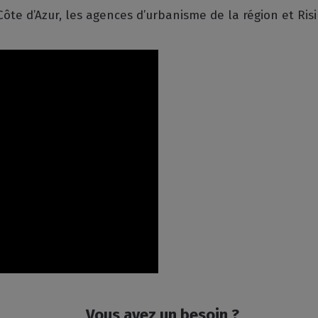
ôte d’Azur, les agences d’urbanisme de la région et Risi
Vous avez un besoin ?