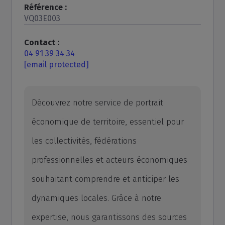
Référence :
VQ03E003
Contact :
04 91 39 34 34
[email protected]
Découvrez notre service de portrait
économique de territoire, essentiel pour
les collectivités, fédérations
professionnelles et acteurs économiques
souhaitant comprendre et anticiper les
dynamiques locales. Grâce à notre
expertise, nous garantissons des sources