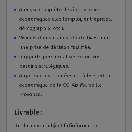
Analyse complète des indicateurs
économiques clés (emploi, entreprises,
démographie, etc.).
Visualisations claires et intuitives pour
une prise de décision facilitée.
Rapports personnalisés selon vos
besoins stratégiques.
Appui sur les données de l’observatoire
économique de la CCI Aix-Marseille-
Provence.
Livrable :
Un document objectif d’information