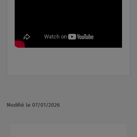
Modifié le 07/01/2026