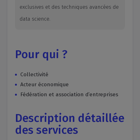
exclusives et des techniques avancées de
data science.
Pour qui ?
Collectivité
Acteur économique
Fédération et association d’entreprises
Description détaillée
des services