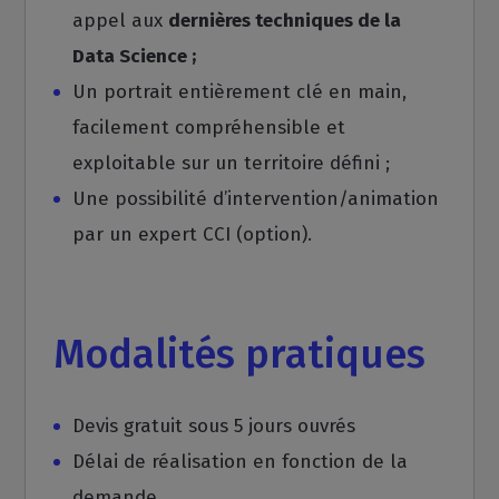
appel aux
dernières techniques de la
Data Science ;
Un portrait entièrement clé en main,
facilement compréhensible et
exploitable sur un territoire défini ;
Une possibilité d’intervention/animation
par un expert CCI (option).
Modalités pratiques
Devis gratuit sous 5 jours ouvrés
Délai de réalisation en fonction de la
demande