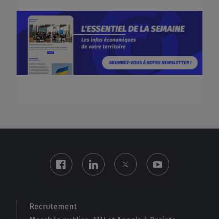
Recrutement