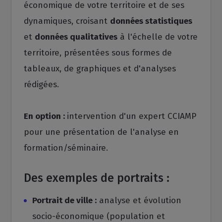
économique de votre territoire et de ses
dynamiques, croisant
données statistiques
et
données qualitatives
à l'échelle de votre
territoire, présentées sous formes de
tableaux, de graphiques et d'analyses
rédigées.
En option :
intervention d'un expert CCIAMP
pour une présentation de l'analyse en
formation/séminaire.
Des exemples de portraits :
Portrait de ville :
analyse et évolution
socio-économique (population et