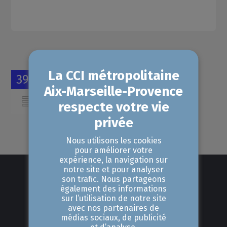
39 événements à venir
Vue liste
Nous utilisons les cookies
pour améliorer votre
expérience, la navigation sur
notre site et pour analyser
son trafic. Nous partageons
également des informations
sur l’utilisation de notre site
avec nos partenaires de
médias sociaux, de publicité
et d’analyse.