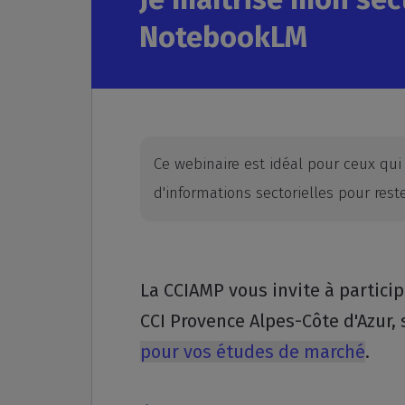
NotebookLM
Ce webinaire est idéal pour ceux qui
d'informations sectorielles pour reste
La CCIAMP vous invite à particip
CCI Provence Alpes-Côte d'Azur,
pour vos études de marché
.