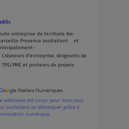
ublic
oute entreprise du territoire Aix-
arseille-Provence souhaitant et
rincipalement :
Créateurs d'entreprise, dirigeants de
TPE/PME et porteurs de projets
e webinaire est conçu pour tous ceux
ui souhaitent se démarquer grâce à
'innovation numérique.