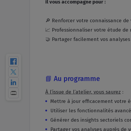
Il vous accompagne pour :
🔎 Renforcer votre connaissance de v
📈 Professionnaliser votre étude de
🤝 Partager facilement vos analyses 
📘 Au programme
À l’issue de l’atelier, vous saurez
:
Mettre à jour efficacement votre 
Utiliser les fonctionnalités avanc
Générer des insights sectoriels con
Partager vos analyses auprès de 