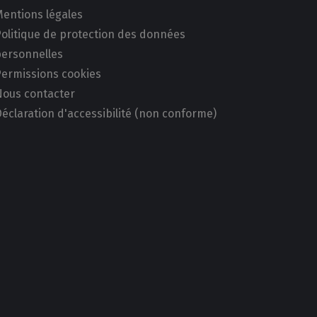
Mentions légales
Politique de protection des données
personnelles
Permissions cookies
Nous contacter
éclaration d'accessibilité (non conforme)