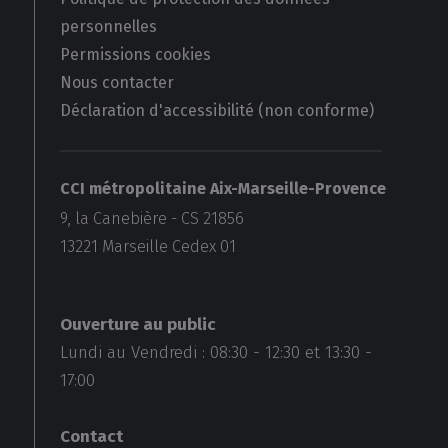
personnelles
Permissions cookies
Nous contacter
Déclaration d'accessibilité (non conforme)
CCI métropolitaine Aix-Marseille-Provence
9, la Canebière - CS 21856
13221
Marseille Cedex 01
Ouverture au public
Lundi au Vendredi :
08:30
-
12:30
et
13:30
-
17:00
Contact