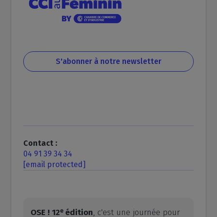
S'abonner à notre newsletter
Contact :
04 91 39 34 34
[email protected]
OSE ! 12ᵉ édition
, c'est une journée pour