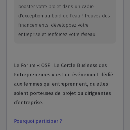
booster votre projet dans un cadre
d'exception au bord de l'eau ! Trouvez des
financements, développez votre
entreprise et renforcez votre réseau.
Le Forum « OSE ! Le Cercle Business des
Entrepreneures » est un événement dédié
aux femmes qui entreprennent, qu’elles
soient porteuses de projet ou dirigeantes
d’entreprise.
Pourquoi participer ?