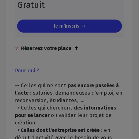
Gratuit
Je m'inscris →
☆
Réservez votre place
↑
Pour qui ?
➝ Celles qui ne sont
pas encore passées à
l'acte
: salariés, demandeuses d'emploi, en
reconversion, étudiantes, ....
➝ Celles qui cherchent
des informations
pour se lancer
ou valider leur projet de
création
➝ Celles dont l'entreprise est créée
: en
début d'activité avec le besoin de vous