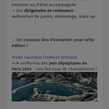
entourer ou d'être accompagnée
➝ Les
dirigeantes en croissance
:
recherches de paires, réseautage, scale up.
☆
Un nouveau lieu d'exception pour cette
édition !
Stade nautique Florence Arthaud
ᯓ➤ ex-Marina des
Jeux Olympiques de
Paris 2024
- une fabrique de championnes !