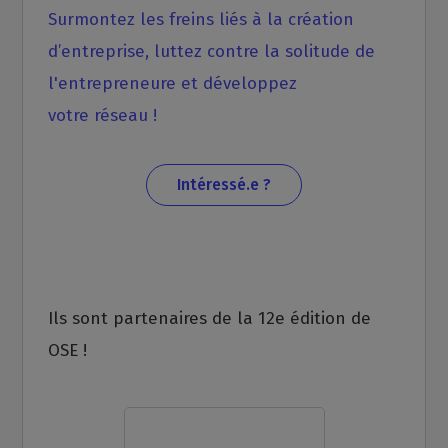
Surmontez les freins liés à la création
d’entreprise, luttez contre la solitude de
l'entrepreneure et développez
votre réseau !
Intéressé.e ?
Ils sont partenaires de la 12e édition de
OSE !