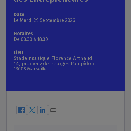
Date
Le Mardi 29 Septembre 2026
Horaires
De 08:30
à 18:30
Lieu
Stade nautique Florence Arthaud
14, promenade Georges Pompidou
13008
Marseille