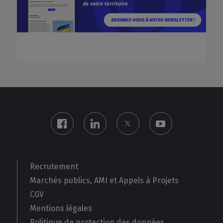
Recrutement
Marchés publics, AMI et Appels à Projets
CGV
Mentions légales
Politique de protection des données