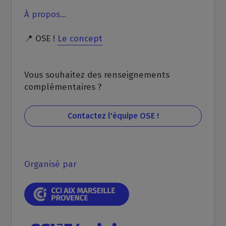
À propos…
📍 OSE !
Le concept
Vous souhaitez des renseignements
complémentaires ?
Contactez l'équipe OSE !
Organisé par