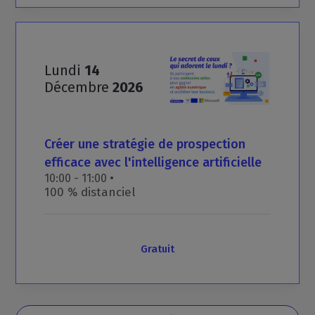
Lundi
14
Décembre
2026
Créer
une
stratégie
de
prospection
efficace
avec
l'intelligence
artificielle
10:00 - 11:00 •
100 % distanciel
Gratuit