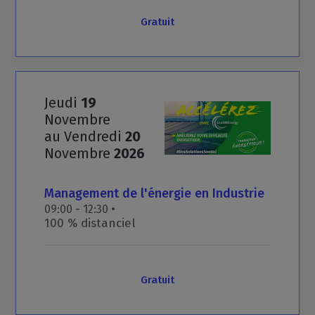
Gratuit
Jeudi
19
Novembre
au Vendredi
20
Novembre
2026
Management
de
l'énergie
en
Industrie
09:00 - 12:30 •
100 % distanciel
Gratuit