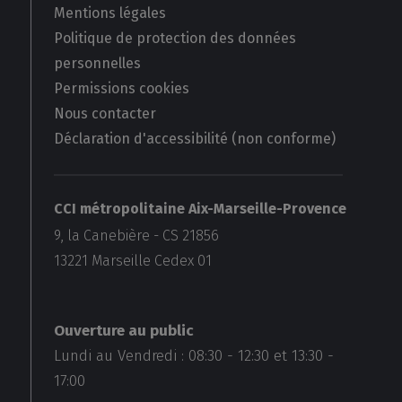
Mentions légales
Politique de protection des données
personnelles
Permissions cookies
Nous contacter
Déclaration d'accessibilité (non conforme)
CCI métropolitaine Aix-Marseille-Provence
9, la Canebière - CS 21856
13221
Marseille Cedex 01
Ouverture au public
Lundi au Vendredi :
08:30
-
12:30
et
13:30
-
17:00