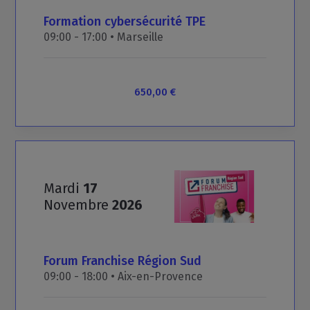
Formation
cybersécurité
TPE
09:00 - 17:00 •
Marseille
650,00 €
Mardi
17
Novembre
2026
Forum
Franchise
Région
Sud
09:00 - 18:00 •
Aix-en-Provence