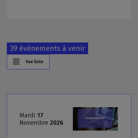
39 événements à venir
Vue liste
Mardi
17
Novembre
2026