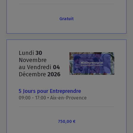
Gratuit
Lundi
30
Novembre
au Vendredi
04
Décembre
2026
5
Jours
pour
Entreprendre
09:00 - 17:00 •
Aix-en-Provence
750,00 €