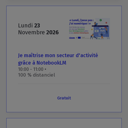
Lundi
23
Novembre
2026
Je
maîtrise
mon
secteur
d'activité
grâce
à
NotebookLM
10:00 - 11:00 •
100 % distanciel
Gratuit