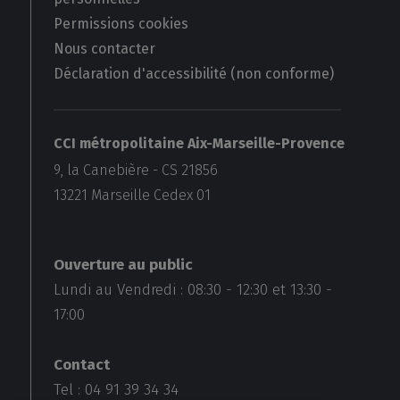
Permissions cookies
Nous contacter
Déclaration d'accessibilité (non conforme)
CCI métropolitaine Aix-Marseille-Provence
9, la Canebière - CS 21856
13221
Marseille Cedex 01
Ouverture au public
Lundi au Vendredi :
08:30
-
12:30
et
13:30
-
17:00
Contact
Tel : 04 91 39 34 34