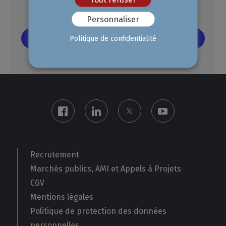
Personnaliser
Politique de confidentialité
Recrutement
Marchés publics, AMI et Appels à Projets
CGV
Mentions légales
Politique de protection des données
personnelles