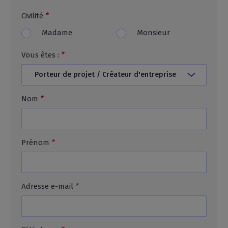
Civilité
Madame
Monsieur
Vous êtes :
Nom
Prénom
Adresse e-mail