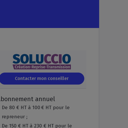
Abonnement annuel
De 80 € HT à 100 € HT pour le
repreneur ;
De 150 € HT à 230 € HT pour le