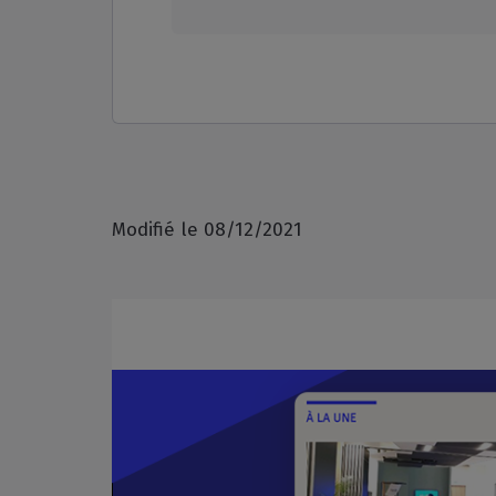
Modifié le 08/12/2021