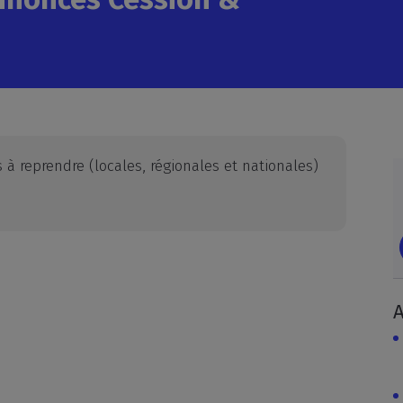
 à reprendre (locales, régionales et nationales)