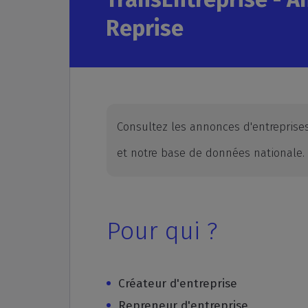
Reprise
Consultez les annonces d'entreprises
et notre base de données nationale.
Pour qui ?
Créateur d'entreprise
Repreneur d'entreprise