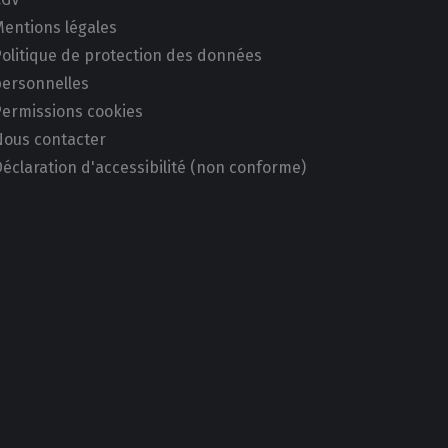
Mentions légales
Politique de protection des données
personnelles
Permissions cookies
Nous contacter
éclaration d'accessibilité (non conforme)