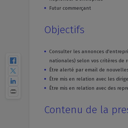
Futur commerçant
Objectifs
Consulter les annonces d'entrepri
nationales) selon vos critères de 
Être alerté par email de nouvelles
Être mis en relation avec les dirig
Être mis en relation avec des repr
Contenu de la pre