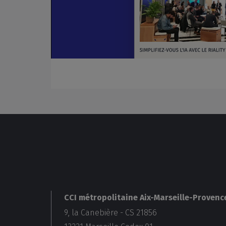
CCI métropolitaine Aix-Marseille-Provenc
9, la Canebière - CS 21856