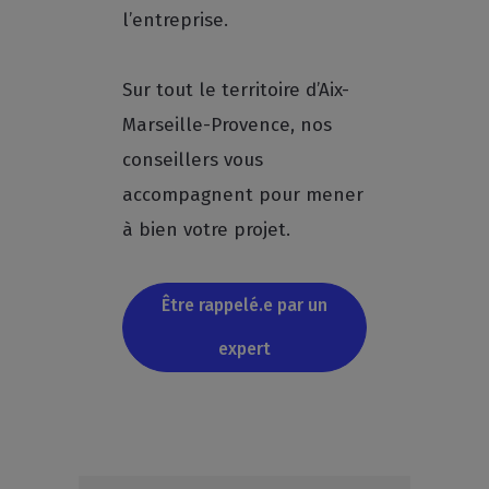
l’entreprise.
Sur tout le territoire d’Aix-
Marseille-Provence, nos
conseillers vous
accompagnent pour mener
à bien votre projet.
Être rappelé.e par un
expert