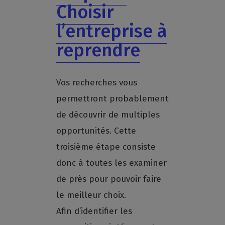
Choisir
l’entreprise à
reprendre
Vos recherches vous
permettront probablement
de découvrir de multiples
opportunités. Cette
troisième étape consiste
donc à toutes les examiner
de près pour pouvoir faire
le meilleur choix.
Afin d’identifier les