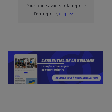
Pour tout savoir sur la reprise
d'entreprise,
cliquez ici
.