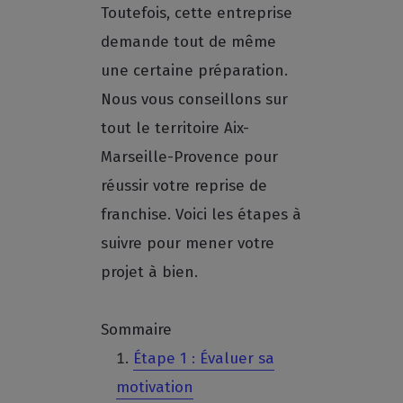
Toutefois, cette entreprise
demande tout de même
une certaine préparation.
Nous vous conseillons sur
tout le territoire Aix-
Marseille-Provence pour
réussir votre reprise de
franchise. Voici les étapes à
suivre pour mener votre
projet à bien.
Sommaire
Étape 1 : Évaluer sa
motivation