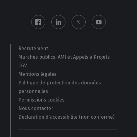
Recrutement
Marchés publics, AMI et Appels à Projets
CGV
Mentions légales
Politique de protection des données
personnelles
Permissions cookies
Nous contacter
Déclaration d'accessibilité (non conforme)