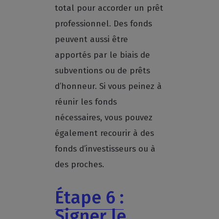
total pour accorder un prêt
professionnel. Des fonds
peuvent aussi être
apportés par le biais de
subventions ou de prêts
d’honneur. Si vous peinez à
réunir les fonds
nécessaires, vous pouvez
également recourir à des
fonds d’investisseurs ou à
des proches.
Étape 6 :
Signer le