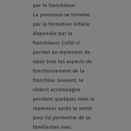
par le franchiseur.
La processus se termine
par la formation initiale
dispensée par le
franchiseur. Celle-ci
permet au repreneur de
saisir tous les aspects du
fonctionnement de la
franchise. Souvent, le
cédant accompagne
pendant quelques mois le
repreneur après la vente
pour lui permettre de se
familiariser avec