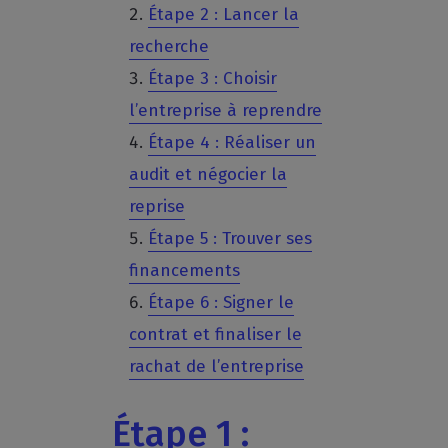
Étape 2 : Lancer la
recherche
Étape 3 : Choisir
l’entreprise à reprendre
Étape 4 : Réaliser un
audit et négocier la
reprise
Étape 5 : Trouver ses
financements
Étape 6 : Signer le
contrat et finaliser le
rachat de l’entreprise
Étape 1 :