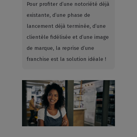
Pour profiter d’une notoriété déjà
existante, d’une phase de
lancement déjà terminée, d’une
clientèle fidélisée et d’une image
de marque, la reprise d’une
franchise est la solution idéale !