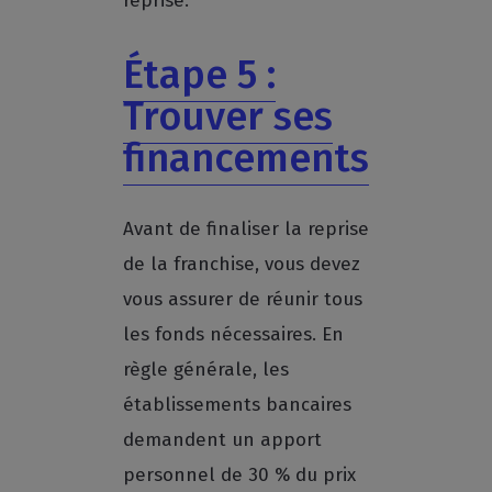
reprise.
Étape 5 :
Trouver ses
financements
Avant de finaliser la reprise
de la franchise, vous devez
vous assurer de réunir tous
les fonds nécessaires. En
règle générale, les
établissements bancaires
demandent un apport
personnel de 30 % du prix