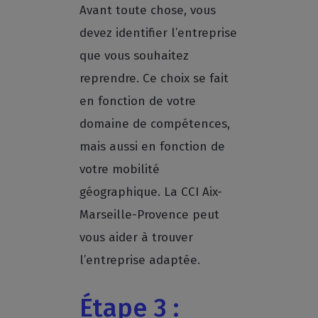
Avant toute chose, vous
devez identifier l’entreprise
que vous souhaitez
reprendre. Ce choix se fait
en fonction de votre
domaine de compétences,
mais aussi en fonction de
votre mobilité
géographique. La CCI Aix-
Marseille-Provence peut
vous aider à trouver
l’entreprise adaptée.
Étape 3 :