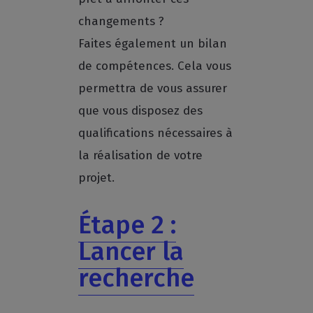
changements ?
Faites également un bilan
de compétences. Cela vous
permettra de vous assurer
que vous disposez des
qualifications nécessaires à
la réalisation de votre
projet.
Étape 2 :
Lancer la
recherche