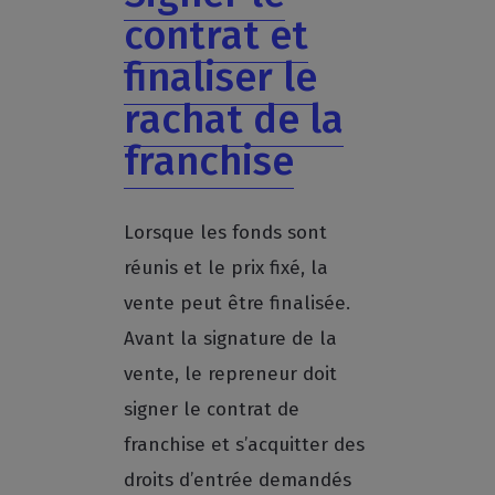
contrat et
finaliser le
rachat de la
franchise
Lorsque les fonds sont
réunis et le prix fixé, la
vente peut être finalisée.
Avant la signature de la
vente, le repreneur doit
signer le contrat de
franchise et s’acquitter des
droits d’entrée demandés