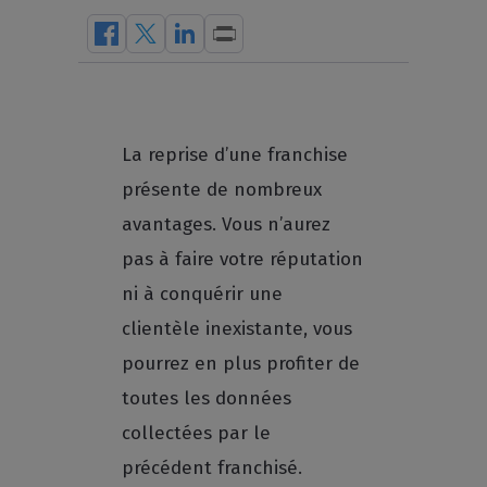
La reprise d’une franchise
présente de nombreux
avantages. Vous n’aurez
pas à faire votre réputation
ni à conquérir une
clientèle inexistante, vous
pourrez en plus profiter de
toutes les données
collectées par le
précédent franchisé.