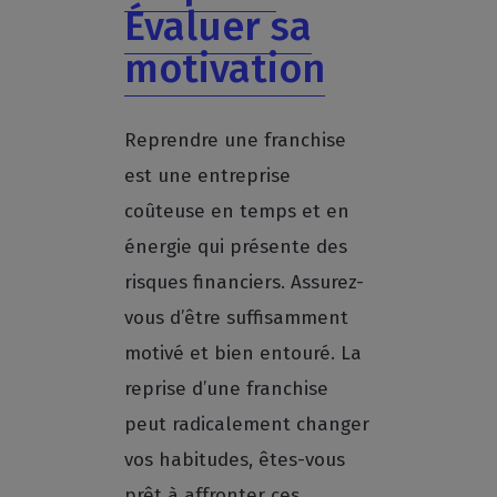
Évaluer sa
motivation
Reprendre une franchise
est une entreprise
coûteuse en temps et en
énergie qui présente des
risques financiers. Assurez-
vous d’être suffisamment
motivé et bien entouré. La
reprise d’une franchise
peut radicalement changer
vos habitudes, êtes-vous
prêt à affronter ces