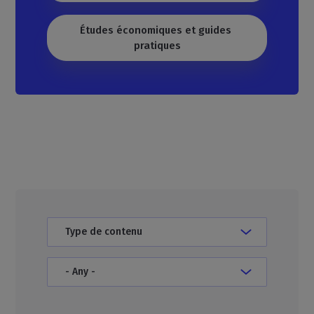
Études économiques et guides 
pratiques