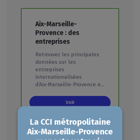
Aix-Marseille-
Provence : des
entreprises
internationalisées (2022)
Retrouvez les principales
données sur les
entreprises
internationalisées
d’Aix-Marseille-Provence et les zones qui concentrent l’innovation sur le territoire.
Voir