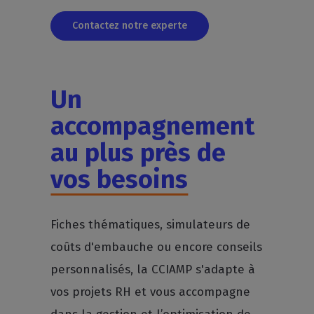
Contactez notre experte
Un
accompagnement
au plus près de
vos besoins
Fiches thématiques, simulateurs de
coûts d'embauche ou encore conseils
personnalisés, la CCIAMP s'adapte à
vos projets RH et vous accompagne