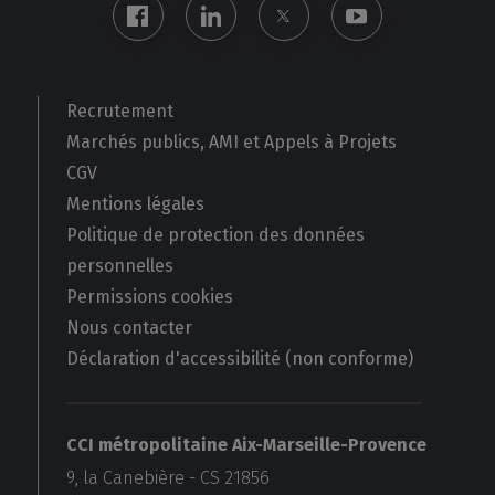
Recrutement
Marchés publics, AMI et Appels à Projets
CGV
Mentions légales
Politique de protection des données
personnelles
Permissions cookies
Nous contacter
Déclaration d'accessibilité (non conforme)
CCI métropolitaine Aix-Marseille-Provence
9, la Canebière - CS 21856