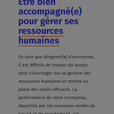
Être bien
accompagné(e)
pour gérer ses
ressources
humaines
En tant que dirigeant(e) d’entreprise,
il est difficile de trouver du temps
pour s’interroger sur sa gestion des
ressources humaines et mettre en
place des outils efficaces. La
performance de votre entreprise,
impactée par les nouveaux modes de
travail et de recrutement, est