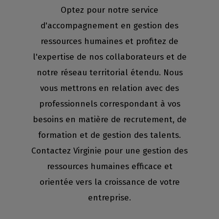
Optez pour notre service
d'accompagnement en gestion des
ressources humaines et profitez de
l'expertise de nos collaborateurs et de
notre réseau territorial étendu. Nous
vous mettrons en relation avec des
professionnels correspondant à vos
besoins en matière de recrutement, de
formation et de gestion des talents.
Contactez Virginie pour une gestion des
ressources humaines efficace et
orientée vers la croissance de votre
entreprise.