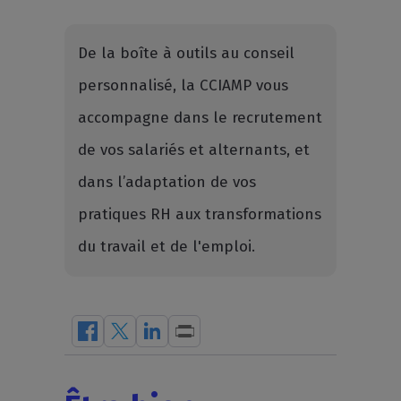
De la boîte à outils au conseil
personnalisé, la CCIAMP vous
accompagne dans le recrutement
de vos salariés et alternants, et
dans l’adaptation de vos
pratiques RH aux transformations
du travail et de l'emploi.