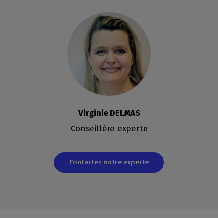
Virginie DELMAS
Conseillère experte
Contactez notre experte