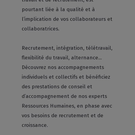
pourtant liée à la qualité et à
l’implication de vos collaborateurs et
collaboratrices.
Recrutement, intégration, télétravail,
flexibilité du travail, alternance…
Découvrez nos accompagnements
individuels et collectifs et bénéficiez
des prestations de conseil et
d’accompagnement de nos experts
Ressources Humaines, en phase avec
vos besoins de recrutement et de
croissance.