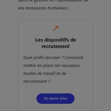
dans la gestion et l’optimisation de
vos ressources humaines :
↗
Les dispositifs de
recrutement
Quel profil recruter ? Comment
mettre en place les nouveaux
modes de travail et de
recrutement ?
En savoir plus