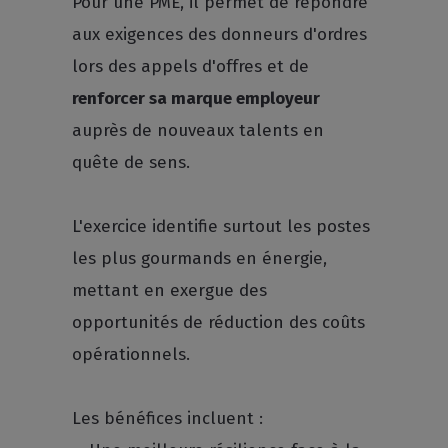
Pour une PME, il permet de répondre
aux exigences des donneurs d'ordres
lors des appels d'offres et de
renforcer sa marque employeur
auprès de nouveaux talents en
quête de sens.
L'exercice identifie surtout les postes
les plus gourmands en énergie,
mettant en exergue des
opportunités de réduction des coûts
opérationnels.
Les bénéfices incluent :