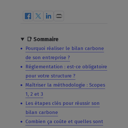
📑 Sommaire
Pourquoi réaliser le bilan carbone
de son entreprise ?
Réglementation : est-ce obligatoire
pour votre structure ?
Maîtriser la méthodologie : Scopes
1, 2 et 3
Les étapes clés pour réussir son
bilan carbone
Combien ça coûte et quelles sont