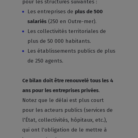
pour les structures suivantes :
Les entreprises de
plus de 500
salariés
(250 en Outre-mer).
Les collectivités territoriales de
plus de 50 000 habitants.
Les établissements publics de plus
de 250 agents.
Ce bilan doit être renouvelé tous les 4
ans pour les entreprises privées
.
Notez que le délai est plus court
pour les acteurs publics (services de
l'État, collectivités, hôpitaux, etc.),
qui ont l'obligation de le mettre à