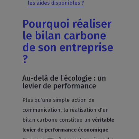
les aides disponibles ?
Pourquoi réaliser
le bilan carbone
de son entreprise
?
Au-delà de l'écologie : un
levier de performance
Plus qu'une simple action de
communication, la réalisation d'un
bilan carbone constitue un
véritable
levier de performance économique
.