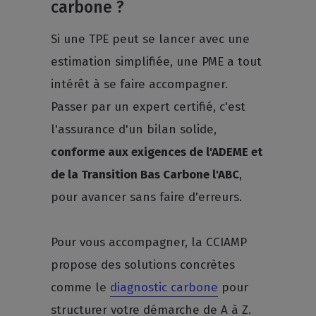
carbone ?
Si une TPE peut se lancer avec une
estimation simplifiée, une PME a tout
intérêt à se faire accompagner.
Passer par un expert certifié, c'est
l'assurance d'un bilan solide,
conforme aux exigences de l'ADEME et
de la Transition Bas Carbone l'ABC
,
pour avancer sans faire d'erreurs.
Pour vous accompagner, la CCIAMP
propose des solutions concrètes
comme le
diagnostic carbone
pour
structurer votre démarche de A à Z.