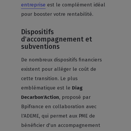
entreprise
est le complément idéal
pour booster votre rentabilité.
Dispositifs
d'accompagnement et
subventions
De nombreux dispositifs financiers
existent pour alléger le coût de
cette transition. Le plus
emblématique est le
Diag
Decarbon'Action
, proposé par
Bpifrance en collaboration avec
l'ADEME, qui permet aux PME de
bénéficier d'un accompagnement