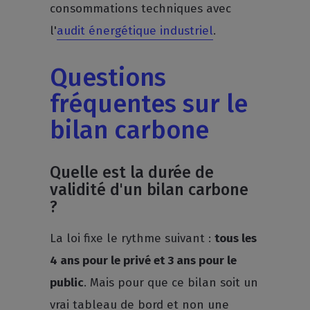
consommations techniques avec
l'
audit énergétique industriel
.
Questions
fréquentes sur le
bilan carbone
Quelle est la durée de
validité d'un bilan carbone
?
La loi fixe le rythme suivant :
tous les
4 ans pour le privé et 3 ans pour le
public
. Mais pour que ce bilan soit un
vrai tableau de bord et non une