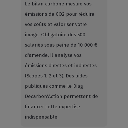
Le bilan carbone mesure vos
émissions de CO2 pour réduire
vos coûts et valoriser votre
image. Obligatoire dès 500
salariés sous peine de 10 000 €
d'amende, il analyse vos
émissions directes et indirectes
(Scopes 1, 2 et 3). Des aides
publiques comme le Diag
Decarbon'Action permettent de
financer cette expertise
indispensable.