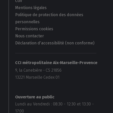
CGV
Mentions légales
Politique de protection des données
personnelles
Permissions cookies
Nous contacter
Déclaration d'accessibilité (non conforme)
CCI métropolitaine Aix-Marseille-Provence
9, la Canebière - CS 21856
13221
Marseille Cedex 01
Ouverture au public
Lundi au Vendredi :
08:30
-
12:30
et
13:30
-
17:00