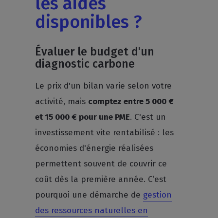
les aides
disponibles ?
Évaluer le budget d'un
diagnostic carbone
Le prix d'un bilan varie selon votre
activité, mais
comptez entre 5 000 €
et 15 000 € pour une PME
. C'est un
investissement vite rentabilisé : les
économies d'énergie réalisées
permettent souvent de couvrir ce
coût dès la première année. C’est
pourquoi une démarche de
gestion
des ressources naturelles en