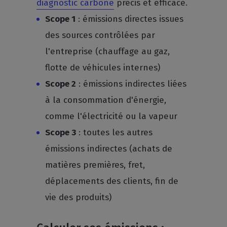
diagnostic carbone
précis et efficace.
Scope 1
: émissions directes issues
des sources contrôlées par
l'entreprise (chauffage au gaz,
flotte de véhicules internes)
Scope 2
: émissions indirectes liées
à la consommation d'énergie,
comme l'électricité ou la vapeur
Scope 3
: toutes les autres
émissions indirectes (achats de
matières premières, fret,
déplacements des clients, fin de
vie des produits)