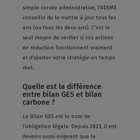
simple corvée administrative, l'ADEME
conseille de le mettre à jour tous les
ans (ou tous les deux ans). C'est le
seul moyen de vérifier si vos actions
de réduction fonctionnent vraiment
et d'ajuster votre stratégie en temps
réel.
Quelle est la différence
entre bilan GES et bilan
carbone ?
Le Bilan GES est le nom de
l’obligation légale. Depuis 2023, il est
devenu aussi exigeant que la