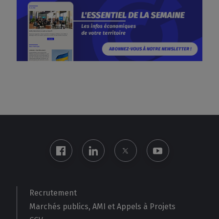
Recrutement
Marchés publics, AMI et Appels à Projets