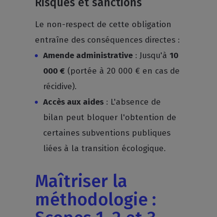
Risques et sanctions
Le non-respect de cette obligation
entraîne des conséquences directes :
Amende administrative
: Jusqu'à
10
000 €
(portée à 20 000 € en cas de
récidive).
Accès aux aides
: L'absence de
bilan peut bloquer l'obtention de
certaines subventions publiques
liées à la transition écologique.
Maîtriser la
méthodologie :