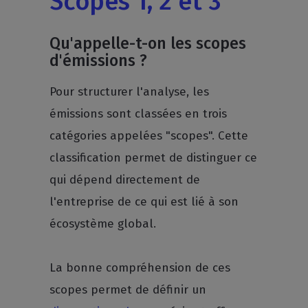
Scopes 1, 2 et 3
Qu'appelle-t-on les scopes
d'émissions ?
Pour structurer l'analyse, les
émissions sont classées en trois
catégories appelées "scopes". Cette
classification permet de distinguer ce
qui dépend directement de
l'entreprise de ce qui est lié à son
écosystème global.
La bonne compréhension de ces
scopes permet de définir un