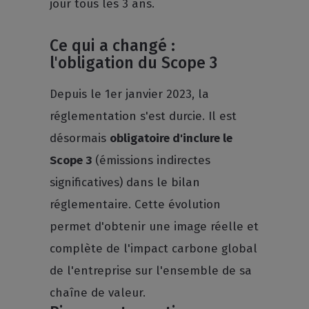
jour tous les 3 ans.
Ce qui a changé :
l'obligation du Scope 3
Depuis le 1er janvier 2023, la
réglementation s'est durcie. Il est
désormais
obligatoire d'inclure le
Scope 3
(émissions indirectes
significatives) dans le bilan
réglementaire. Cette évolution
permet d'obtenir une image réelle et
complète de l'impact carbone global
de l'entreprise sur l'ensemble de sa
chaîne de valeur.