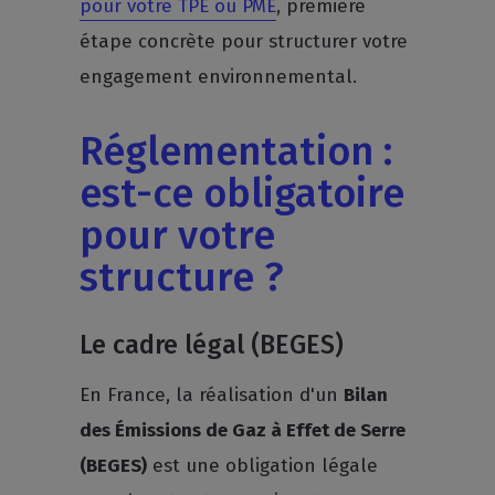
pour votre TPE ou PME
, première
étape concrète pour structurer votre
engagement environnemental.
Réglementation :
est-ce obligatoire
pour votre
structure ?
Le cadre légal (BEGES)
En France, la réalisation d'un
Bilan
des Émissions de Gaz à Effet de Serre
(BEGES)
est une obligation légale