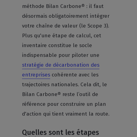
méthode Bilan Carbone® : il faut
désormais obligatoirement intégrer
votre chaîne de valeur (le Scope 3).
Plus qu'une étape de calcul, cet
inventaire constitue le socle
indispensable pour piloter une
stratégie de décarbonation des
entreprises
cohérente avec les
trajectoires nationales. Cela dit, le
Bilan Carbone® reste l’outil de
référence pour construire un plan
d'action qui tient vraiment la route.
Quelles sont les étapes