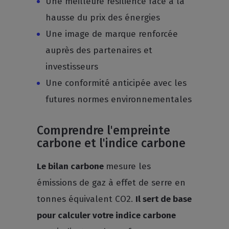
Une meilleure résilience face à la
hausse du prix des énergies
Une image de marque renforcée
auprès des partenaires et
investisseurs
Une conformité anticipée avec les
futures normes environnementales
Comprendre l'empreinte
carbone et l'indice carbone
Le bilan carbone
mesure les
émissions de gaz à effet de serre en
tonnes équivalent CO2.
Il sert de base
pour calculer votre indice carbone