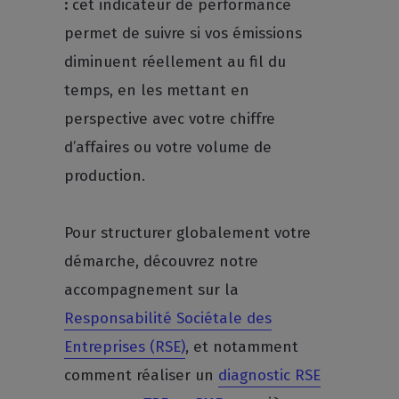
:
cet indicateur de performance
permet de suivre si vos émissions
diminuent réellement au fil du
temps, en les mettant en
perspective avec votre chiffre
d’affaires ou votre volume de
production.
Pour structurer globalement votre
démarche, découvrez notre
accompagnement sur la
Responsabilité Sociétale des
Entreprises (RSE)
, et notamment
comment réaliser un
diagnostic RSE