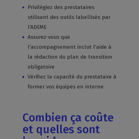
Privilégiez des prestataires
utilisant des outils labellisés par
l'ADEME
Assurez-vous que
l'accompagnement inclut l'aide à
la rédaction du plan de transition
obligatoire
Vérifiez la capacité du prestataire à
former vos équipes en interne
Combien ça coûte
et quelles sont