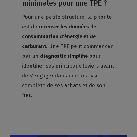
minimales pour une TPE ?
Pour une petite structure, la priorité
est de
recenser les données de
consommation d'énergie et de
carburant
. Une TPE peut commencer
par un
diagnostic simplifié
pour
identifier ses principaux leviers avant
de s'engager dans une analyse
complète de ses achats et de son
fret.