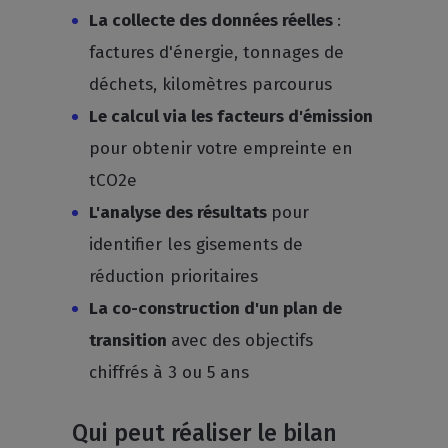
La collecte des données réelles
:
factures d'énergie, tonnages de
déchets, kilomètres parcourus
Le calcul via les facteurs d'émission
pour obtenir votre empreinte en
tCO2e
L'analyse des résultats
pour
identifier les gisements de
réduction prioritaires
La co-construction d'un plan de
transition
avec des objectifs
chiffrés à 3 ou 5 ans
Qui peut réaliser le bilan