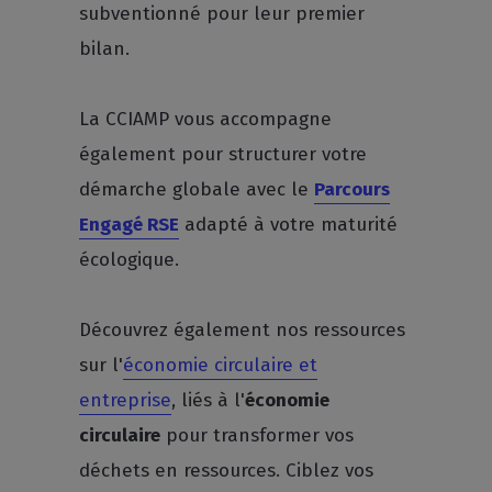
subventionné pour leur premier
bilan.
La CCIAMP vous accompagne
également pour structurer votre
démarche globale avec le
Parcours
Engagé RSE
adapté à votre maturité
écologique.
Découvrez également nos ressources
sur l'
économie circulaire et
entreprise
, liés à l'
économie
circulaire
pour transformer vos
déchets en ressources. Ciblez vos