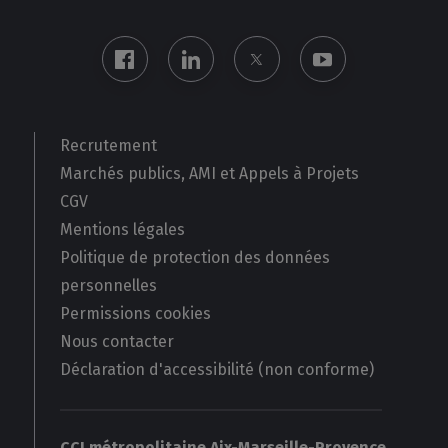
Recrutement
Marchés publics, AMI et Appels à Projets
CGV
Mentions légales
Politique de protection des données
personnelles
Permissions cookies
Nous contacter
Déclaration d'accessibilité (non conforme)
CCI métropolitaine Aix-Marseille-Provence