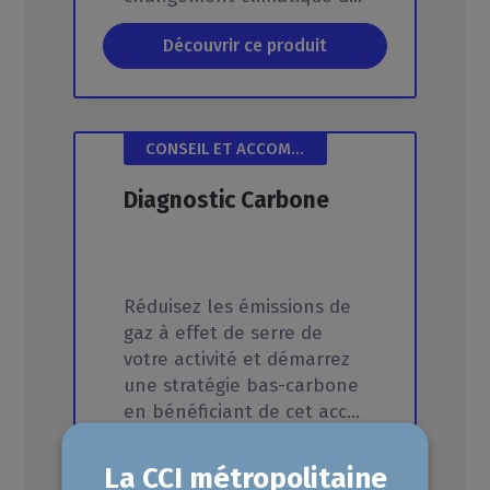
Découvrir ce produit
CONSEIL ET ACCOMPAGNEMENT
Diagnostic
Carbone
Réduisez les émissions de
gaz à effet de serre de
votre activité et démarrez
une stratégie bas-carbone
en bénéficiant de cet accompagnement !
Découvrir ce produit