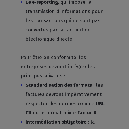
Le e-reporting
, qui impose la
transmission d'informations pour
les transactions qui ne sont pas
couvertes par la facturation
électronique directe.
Pour être en conformité, les
entreprises devront intégrer les
principes suivants :
Standardisation des formats
: les
factures devront impérativement
respecter des normes comme
UBL
,
CII
ou le format mixte
Factur-X
Intermédiation obligatoire
: la