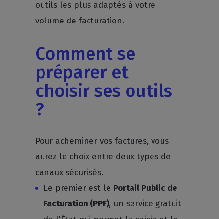
outils les plus adaptés à votre
volume de facturation.
Comment se
préparer et
choisir ses outils
?
Pour acheminer vos factures, vous
aurez le choix entre deux types de
canaux sécurisés.
Le premier est le
Portail Public de
Facturation (PPF)
, un service gratuit