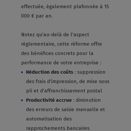
effectuée, également plafonnée à 15
000 € par an.
Notez qu'au-delà de l'aspect
réglementaire, cette réforme offre
des bénéfices concrets pour la
performance de votre entreprise :
Réduction des coûts
: suppression
des frais d'impression, de mise sous
pli et d'affranchissement postal
Productivité accrue
: diminution
des erreurs de saisie manuelle et
automatisation des
rapprochements bancaires