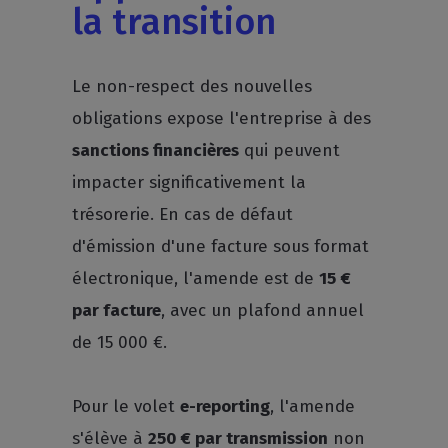
la transition
Le non-respect des nouvelles
obligations expose l'entreprise à des
sanctions financières
qui peuvent
impacter significativement la
trésorerie. En cas de défaut
d'émission d'une facture sous format
électronique, l'amende est de
15 €
par facture
, avec un plafond annuel
de 15 000 €.
Pour le volet
e-reporting
, l'amende
s'élève à
250 € par transmission
non