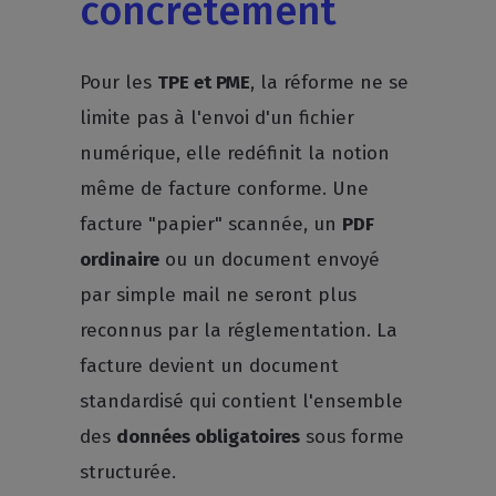
concrètement
Pour les
TPE et PME
, la réforme ne se
limite pas à l'envoi d'un fichier
numérique, elle redéfinit la notion
même de facture conforme. Une
facture "papier" scannée, un
PDF
ordinaire
ou un document envoyé
par simple mail ne seront plus
reconnus par la réglementation. La
facture devient un document
standardisé qui contient l'ensemble
des
données obligatoires
sous forme
structurée.