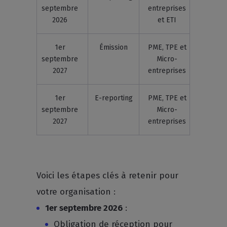
septembre
entreprises
2026
et ETI
1er
Émission
PME, TPE et
septembre
Micro-
2027
entreprises
1er
E-reporting
PME, TPE et
septembre
Micro-
2027
entreprises
Voici les étapes clés à retenir pour
votre organisation :
1er septembre 2026
:
Obligation de réception pour