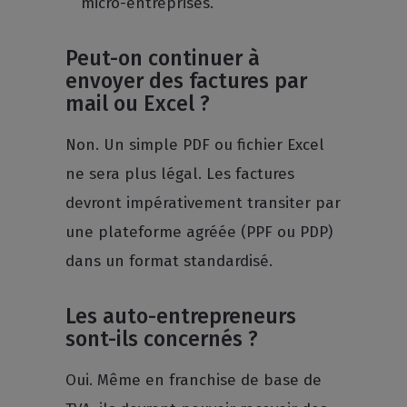
micro-entreprises.
Peut-on continuer à
envoyer des factures par
mail ou Excel ?
Non. Un simple PDF ou fichier Excel
ne sera plus légal. Les factures
devront impérativement transiter par
une plateforme agréée (PPF ou PDP)
dans un format standardisé.
Les auto-entrepreneurs
sont-ils concernés ?
Oui. Même en franchise de base de