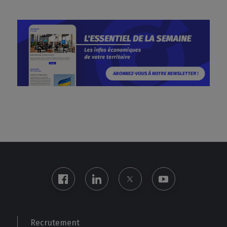
Recrutement