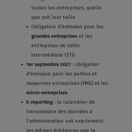
toutes les entreprises, quelle
que soit leur taille
Obligation d'émission pour les
grandes entreprises
et les
entreprises de taille
intermédiaire (ETI)
1er septembre 2027
: obligation
d'émission pour les petites et
moyennes entreprises (PME) et les
micro-entreprises
E-reporting
: le calendrier de
transmission des données à
l'administration suit exactement
les mêmes échéances que la