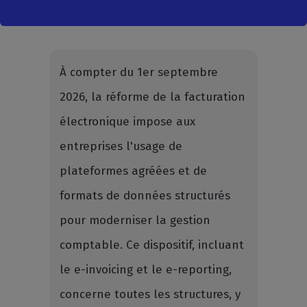
À compter du 1er septembre
2026, la réforme de la facturation
électronique impose aux
entreprises l'usage de
plateformes agréées et de
formats de données structurés
pour moderniser la gestion
comptable. Ce dispositif, incluant
le e-invoicing et le e-reporting,
concerne toutes les structures, y