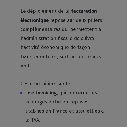
Le déploiement de la
facturation
électronique
repose sur deux piliers
complémentaires qui permettent à
l'administration fiscale de suivre
l'activité économique de façon
transparente et, surtout, en temps
réel.
Ces deux piliers sont :
Le e-invoicing
, qui concerne les
échanges entre entreprises
établies en France et assujetties à
la TVA.