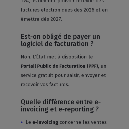
TVA, ils devront pouvoir recevoir des
factures électroniques dès 2026 et en
émettre dès 2027.
Est-on obligé de payer un
logiciel de facturation ?
Non. L'État met à disposition le
Portail Public de Facturation (PPF)
, un
service gratuit pour saisir, envoyer et
recevoir vos factures.
Quelle différence entre e-
invoicing et e-reporting ?
Le
e-invoicing
concerne les ventes