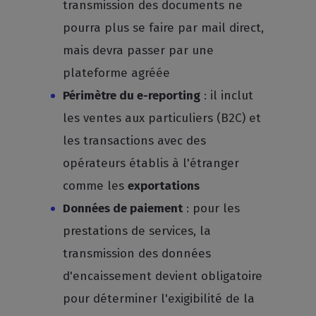
transmission des documents ne
pourra plus se faire par mail direct,
mais devra passer par une
plateforme agréée
Périmètre du e-reporting
: il inclut
les ventes aux particuliers (B2C) et
les transactions avec des
opérateurs établis à l'étranger
comme les
exportations
Données de paiement
: pour les
prestations de services, la
transmission des données
d'encaissement devient obligatoire
pour déterminer l'exigibilité de la