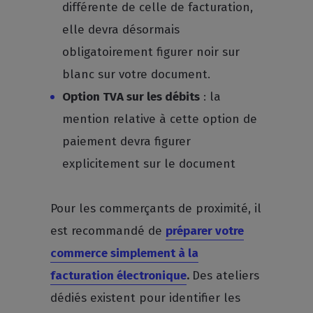
différente de celle de facturation,
elle devra désormais
obligatoirement figurer noir sur
blanc sur votre document.
Option TVA sur les débits
: la
mention relative à cette option de
paiement devra figurer
explicitement sur le document
Pour les commerçants de proximité, il
est recommandé de
préparer votre
commerce simplement à la
facturation électronique
.
Des ateliers
dédiés existent pour identifier les