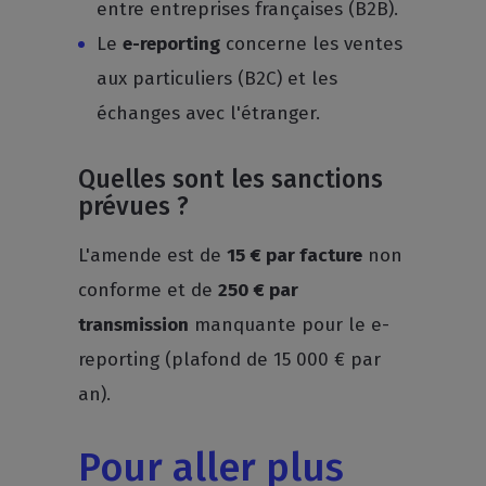
entre entreprises françaises (B2B).
Le
e-reporting
concerne les ventes
aux particuliers (B2C) et les
échanges avec l'étranger.
Quelles sont les sanctions
prévues ?
L'amende est de
15 € par facture
non
conforme et de
250 € par
transmission
manquante pour le e-
reporting (plafond de 15 000 € par
an).
Pour aller plus