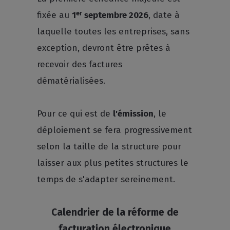
fixée au
1ᵉʳ septembre 2026
, date à
laquelle toutes les entreprises, sans
exception, devront être prêtes à
recevoir des factures
dématérialisées.
Pour ce qui est de
l'émission
, le
déploiement se fera progressivement
selon la taille de la structure pour
laisser aux plus petites structures le
temps de s'adapter sereinement.
Calendrier de la réforme de
facturation électronique