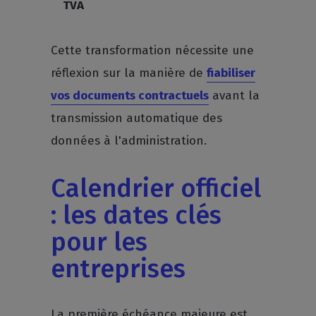
TVA
Cette transformation nécessite une
réflexion sur la manière de
fiabiliser
vos documents contractuels
avant la
transmission automatique des
données à l'administration.
Calendrier officiel
: les dates clés
pour les
entreprises
La première échéance majeure est