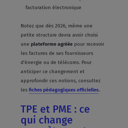
facturation électronique
Notez que dès 2026, même une
petite structure devra avoir choisi
une
plateforme agréée
pour recevoir
les factures de ses fournisseurs
d'énergie ou de télécoms. Pour
anticiper ce changement et
approfondir ces notions, consultez
les
fiches pédagogiques officielles
.
TPE et PME : ce
qui change