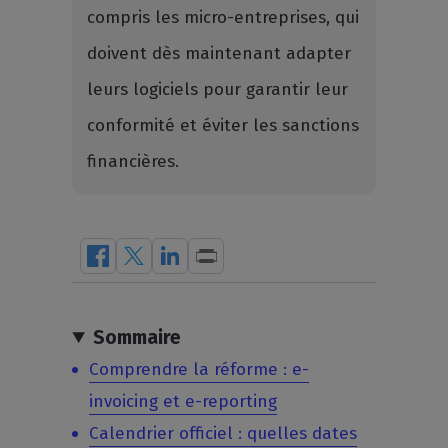
compris les micro-entreprises, qui
doivent dès maintenant adapter
leurs logiciels pour garantir leur
conformité et éviter les sanctions
financières.
Sommaire
Comprendre la réforme : e-
invoicing et e-reporting
Calendrier officiel : quelles dates