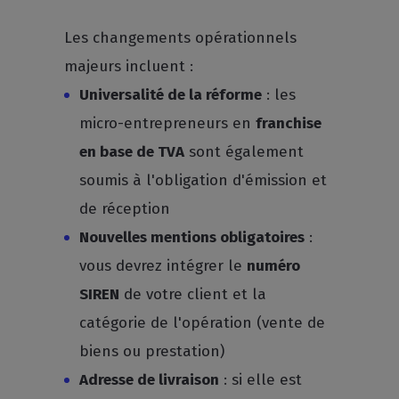
Les changements opérationnels
majeurs incluent :
Universalité de la réforme
: les
micro-entrepreneurs en
franchise
en base de TVA
sont également
soumis à l'obligation d'émission et
de réception
Nouvelles mentions obligatoires
:
vous devrez intégrer le
numéro
SIREN
de votre client et la
catégorie de l'opération (vente de
biens ou prestation)
Adresse de livraison
: si elle est