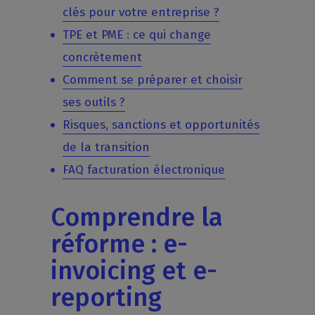
clés pour votre entreprise ?
TPE et PME : ce qui change
concrètement
Comment se préparer et choisir
ses outils ?
Risques, sanctions et opportunités
de la transition
FAQ facturation électronique
Comprendre la
réforme : e-
invoicing et e-
reporting