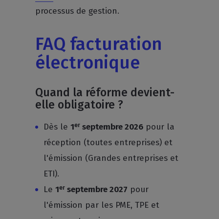
processus de gestion.
FAQ facturation
électronique
Quand la réforme devient-
elle obligatoire ?
Dès le
1ᵉʳ septembre 2026
pour la
réception (toutes entreprises) et
l'émission (Grandes entreprises et
ETI).
Le
1ᵉʳ septembre 2027
pour
l'émission par les PME, TPE et