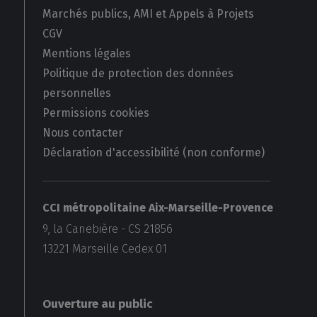
Marchés publics, AMI et Appels à Projets
CGV
Mentions légales
Politique de protection des données
personnelles
Permissions cookies
Nous contacter
Déclaration d'accessibilité (non conforme)
CCI métropolitaine Aix-Marseille-Provence
9, la Canebière - CS 21856
13221
Marseille Cedex 01
Ouverture au public