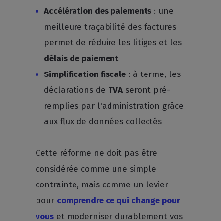
Accélération des paiements
: une
meilleure traçabilité des factures
permet de réduire les litiges et les
délais de paiement
Simplification fiscale
: à terme, les
déclarations de
TVA
seront pré-
remplies par l'administration grâce
aux flux de données collectés
Cette réforme ne doit pas être
considérée comme une simple
contrainte, mais comme un levier
pour
comprendre ce qui change pour
vous
et moderniser durablement vos