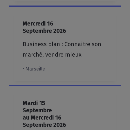
Mercredi
16
Septembre
2026
Business
plan
:
Connaitre
son
marché,
vendre
mieux
• Marseille
Mardi
15
Septembre
au Mercredi
16
Septembre
2026