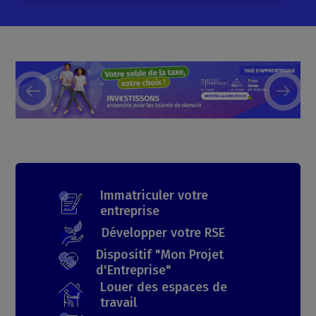
Immatriculer votre
entreprise
Développer votre RSE
Dispositif "Mon Projet
d'Entreprise"
Louer des espaces de
travail