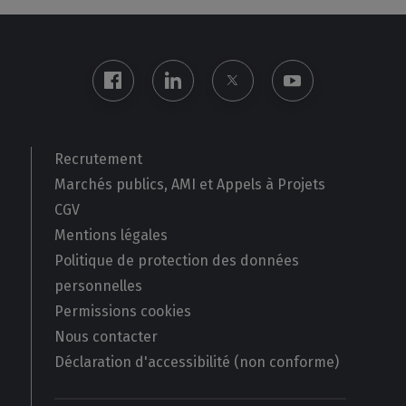
Recrutement
Marchés publics, AMI et Appels à Projets
CGV
Mentions légales
Politique de protection des données
personnelles
Permissions cookies
Nous contacter
Déclaration d'accessibilité (non conforme)