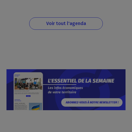
Voir tout l'agenda