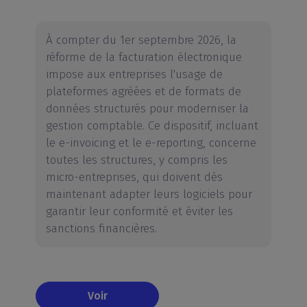
À compter du 1er septembre 2026, la
réforme de la facturation électronique
impose aux entreprises l'usage de
plateformes agréées et de formats de
données structurés pour moderniser la
gestion comptable. Ce dispositif, incluant
le e-invoicing et le e-reporting, concerne
toutes les structures, y compris les
micro-entreprises, qui doivent dès
maintenant adapter leurs logiciels pour
garantir leur conformité et éviter les
sanctions financières.
Voir