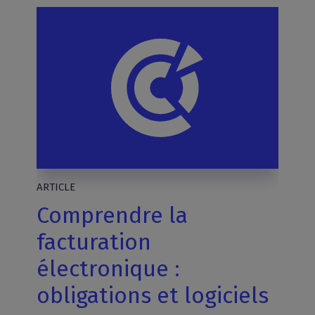
ARTICLE
Comprendre la
facturation
électronique :
obligations et logiciels