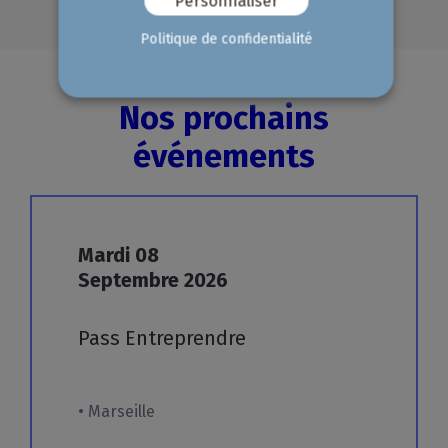
Personnaliser
Politique de confidentialité
Nos prochains
événements
Mardi
08
Septembre
2026
Pass
Entreprendre
• Marseille