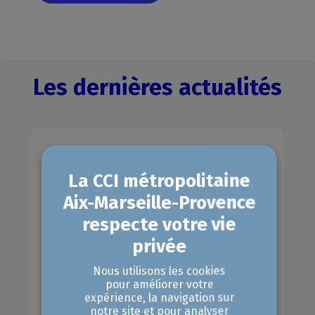
Les dernières actualités
Nous utilisons les cookies
pour améliorer votre
expérience, la navigation sur
notre site et pour analyser