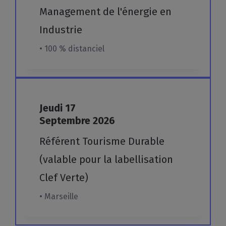
Management
de
l'énergie
en
Industrie
• 100 % distanciel
Jeudi
17
Septembre
2026
Référent Tourisme Durable
(valable pour la labellisation
Clef Verte)
• Marseille