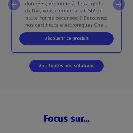
données, répondre à des appels
d’offre, vous connecter au SIV ou
plate-forme sécurisée ? Découvrez
nos certificats électroniques ChamberSign !
Découvrir ce produit
Voir toutes nos solutions
Focus sur...