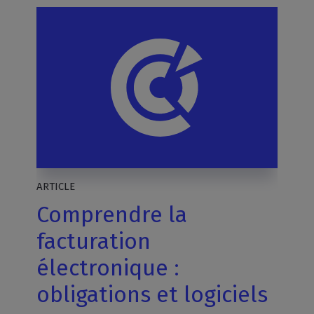
ARTICLE
Comprendre la
facturation
électronique :
obligations et logiciels