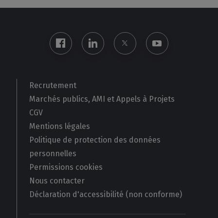
Recrutement
Marchés publics, AMI et Appels à Projets
CGV
Mentions légales
Politique de protection des données
personnelles
Permissions cookies
Nous contacter
Déclaration d'accessibilité (non conforme)