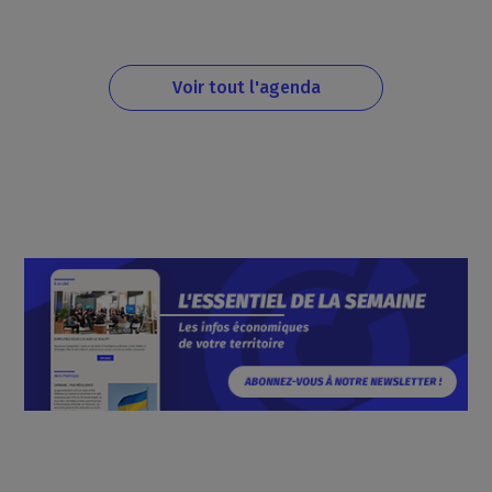
Voir tout l'agenda