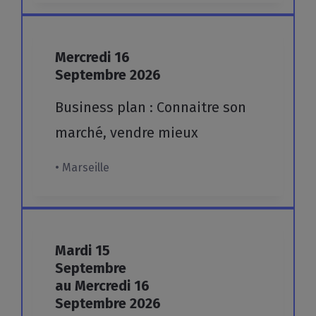
Mercredi
16
Septembre
2026
Business
plan
:
Connaitre
son
marché,
vendre
mieux
• Marseille
Mardi
15
Septembre
au Mercredi
16
Septembre
2026