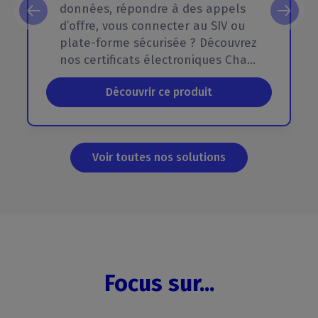
données, répondre à des appels
d’offre, vous connecter au SIV ou
plate-forme sécurisée ? Découvrez
nos certificats électroniques ChamberSign !
Découvrir ce produit
Voir toutes nos solutions
Focus sur...