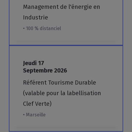
Management
de
l'énergie
en
Industrie
• 100 % distanciel
Jeudi
17
Septembre
2026
Référent Tourisme Durable
(valable pour la labellisation
Clef Verte)
• Marseille