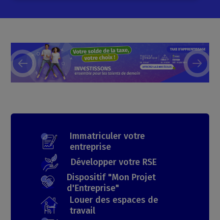
Immatriculer votre
entreprise
Développer votre RSE
Dispositif "Mon Projet
d'Entreprise"
Louer des espaces de
travail