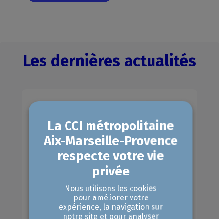
Les dernières actualités
Nous utilisons les cookies
pour améliorer votre
expérience, la navigation sur
notre site et pour analyser