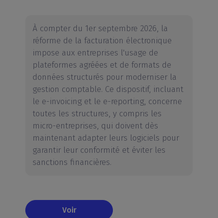
À compter du 1er septembre 2026, la
réforme de la facturation électronique
impose aux entreprises l'usage de
plateformes agréées et de formats de
données structurés pour moderniser la
gestion comptable. Ce dispositif, incluant
le e-invoicing et le e-reporting, concerne
toutes les structures, y compris les
micro-entreprises, qui doivent dès
maintenant adapter leurs logiciels pour
garantir leur conformité et éviter les
sanctions financières.
Voir