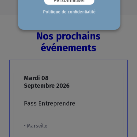
Personnaliser
Politique de confidentialité
Nos prochains
événements
Mardi
08
Septembre
2026
Pass
Entreprendre
• Marseille