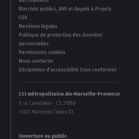
Recrutement
Marchés publics, AMI et Appels à Projets
CGV
Mentions légales
Politique de protection des données
personnelles
Permissions cookies
Nous contacter
Déclaration d'accessibilité (non conforme)
CCI métropolitaine Aix-Marseille-Provence
9, la Canebière - CS 21856
13221
Marseille Cedex 01
Ouverture au public