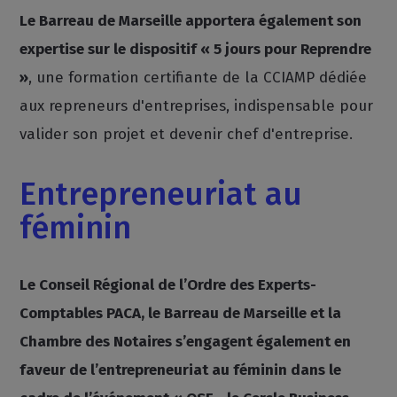
Le Barreau de Marseille apportera également son
expertise sur le dispositif « 5 jours pour Reprendre
»
, une formation certifiante de la CCIAMP dédiée
aux repreneurs d'entreprises, indispensable pour
valider son projet et devenir chef d'entreprise.
Entrepreneuriat au
féminin
Le Conseil Régional de l’Ordre des Experts-
Comptables PACA, le Barreau de Marseille et la
Chambre des Notaires s’engagent également en
faveur de l’entrepreneuriat au féminin dans le