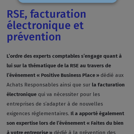
RSE, facturation
électronique et
prévention
L’ordre des experts comptables s’engage quant à
lui sur la thématique de la RSE au travers de
l’événement « Positive Business Place »
dédié aux
Achats Responsables ainsi que sur
la facturation
électronique
qui va nécessiter pour les
entreprises de s’adapter à de nouvelles
exigences réglementaires.
Il a apporté également
son expertise lors de l’événement « Faites du bien
à votre entreprise »
dédié à la prévention des