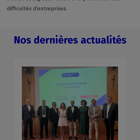
difficultés d’entreprises.
Nos dernières actualités