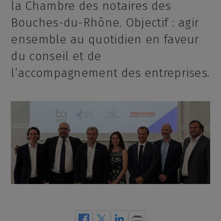
la Chambre des notaires des
Bouches-du-Rhône. Objectif : agir
ensemble au quotidien en faveur
du conseil et de
l’accompagnement des entreprises.