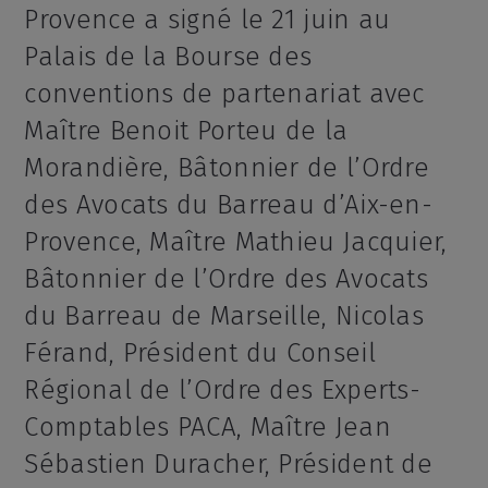
Provence a signé le 21 juin au
Palais de la Bourse des
conventions de partenariat avec
Maître Benoit Porteu de la
Morandière, Bâtonnier de l’Ordre
des Avocats du Barreau d’Aix-en-
Provence, Maître Mathieu Jacquier,
Bâtonnier de l’Ordre des Avocats
du Barreau de Marseille, Nicolas
Férand, Président du Conseil
Régional de l’Ordre des Experts-
Comptables PACA, Maître Jean
Sébastien Duracher, Président de