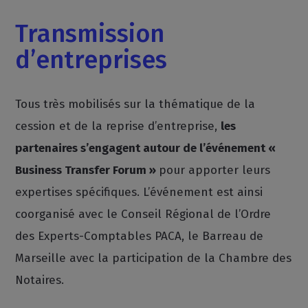
Transmission
d’entreprises
Tous très mobilisés sur la thématique de la
cession et de la reprise d’entreprise,
les
partenaires s’engagent autour de l’événement «
Business Transfer Forum »
pour apporter leurs
expertises spécifiques. L’événement est ainsi
coorganisé avec le Conseil Régional de l’Ordre
des Experts-Comptables PACA, le Barreau de
Marseille avec la participation de la Chambre des
Notaires.