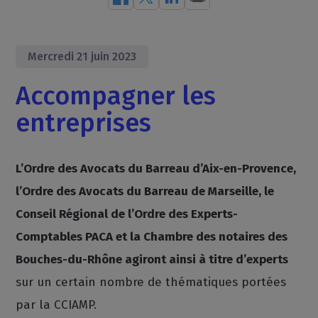
Mercredi 21 juin 2023
Accompagner les
entreprises
L’Ordre des Avocats du Barreau d’Aix-en-Provence,
l’Ordre des Avocats du Barreau de Marseille, le
Conseil Régional de l’Ordre des Experts-
Comptables PACA et la Chambre des notaires des
Bouches-du-Rhône agiront ainsi à titre d’experts
sur un certain nombre de thématiques portées
par la CCIAMP.