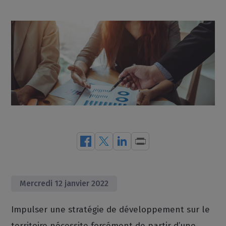
Mercredi 12 janvier 2022
Impulser une stratégie de développement sur le
territoire nécessite forcément de partir d’une