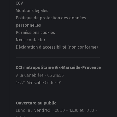
CGV
Mentions légales
Politique de protection des données
personnelles
Permissions cookies
Nous contacter
Déclaration d'accessibilité (non conforme)
CCI métropolitaine Aix-Marseille-Provence
9, la Canebière - CS 21856
13221
Marseille Cedex 01
Ouverture au public
Lundi au Vendredi :
08:30
-
12:30
et
13:30
-