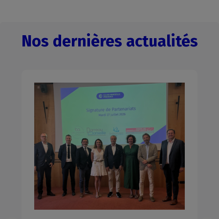
Nos dernières actualités