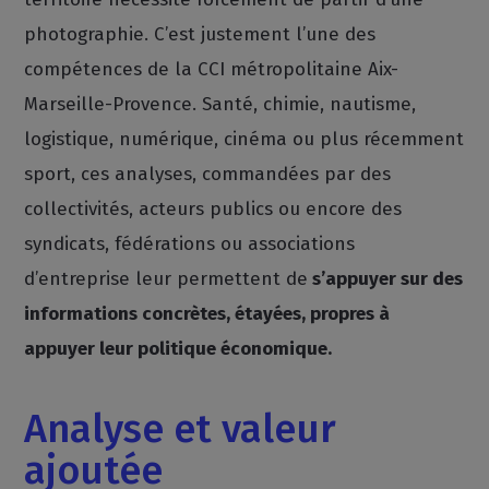
photographie. C’est justement l’une des
compétences de la CCI métropolitaine Aix-
Marseille-Provence. Santé, chimie, nautisme,
logistique, numérique, cinéma ou plus récemment
sport, ces analyses, commandées par des
collectivités, acteurs publics ou encore des
syndicats, fédérations ou associations
d’entreprise leur permettent de
s’appuyer sur des
informations concrètes, étayées, propres à
appuyer leur politique économique.
Analyse et valeur
ajoutée