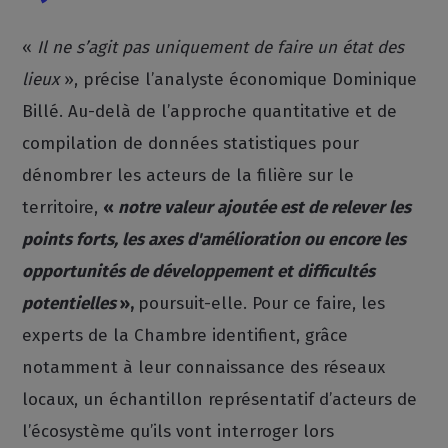
«
Il ne s’agit pas uniquement de faire un état des
lieux
», précise l’analyste économique Dominique
Billé. Au-delà de l’approche quantitative et de
compilation de données statistiques pour
dénombrer les acteurs de la filière sur le
territoire,
«
notre valeur ajoutée est de relever les
points forts, les axes d'amélioration ou encore les
opportunités de développement et difficultés
potentielles
»,
poursuit-elle. Pour ce faire, les
experts de la Chambre identifient, grâce
notamment à leur connaissance des réseaux
locaux, un échantillon représentatif d’acteurs de
l’écosystème qu’ils vont interroger lors