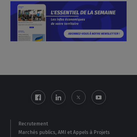
Recrutement
Marchés publics, AMI et Appels à Projets