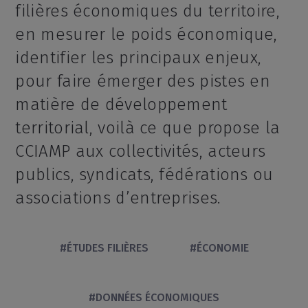
filières économiques du territoire,
en mesurer le poids économique,
identifier les principaux enjeux,
pour faire émerger des pistes en
matière de développement
territorial, voilà ce que propose la
CCIAMP aux collectivités, acteurs
publics, syndicats, fédérations ou
associations d’entreprises.
#ÉTUDES FILIÈRES
#ÉCONOMIE
#DONNÉES ÉCONOMIQUES