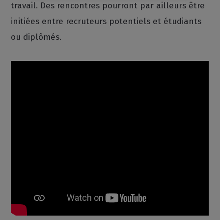
travail. Des rencontres pourront par ailleurs être
initiées entre recruteurs potentiels et étudiants
ou diplômés.