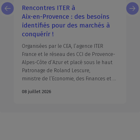
Les rendez-vous de la rentrée à
ne pas manquer
Tout au long de l’année, la CCI Aix-
Marseille-Provence organise de
nombreux événements et rencontres
autour de l’entrepreneuriat, la transition
énergétique, la franchise, la transmission, l'orientation, … Découvrez les événements à ne pas manquer d’ici la fin de l’année. A vos agendas !
29 juillet 2026