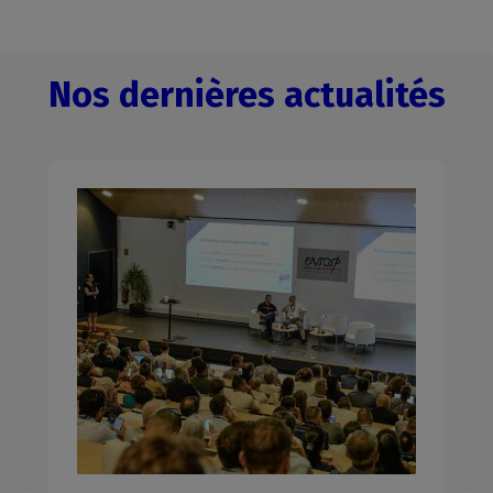
Nos dernières actualités