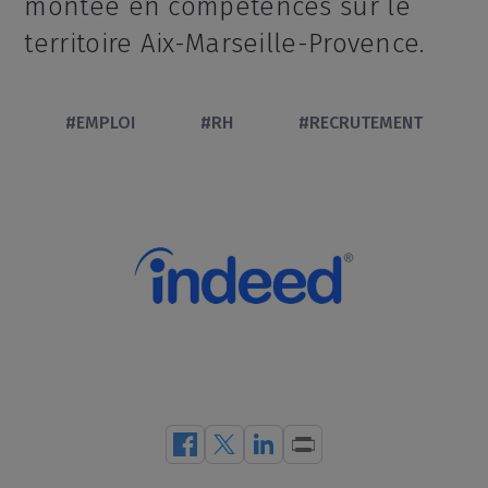
montée en compétences sur le
territoire Aix-Marseille-Provence.
#EMPLOI
#RH
#RECRUTEMENT