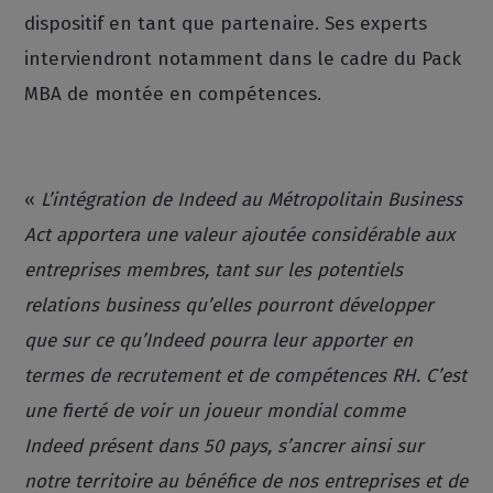
dispositif en tant que partenaire. Ses experts
interviendront notamment dans le cadre du Pack
MBA de montée en compétences.
«
L’intégration de Indeed au Métropolitain Business
Act apportera une valeur ajoutée considérable aux
entreprises membres, tant sur les potentiels
relations business qu’elles pourront développer
que sur ce qu’Indeed pourra leur apporter en
termes de recrutement et de compétences RH. C’est
une fierté de voir un joueur mondial comme
Indeed présent dans 50 pays, s’ancrer ainsi sur
notre territoire au bénéfice de nos entreprises et de