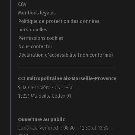
CGV
Mentions légales
Politique de protection des données
personnelles
Permissions cookies
Nous contacter
Déclaration d'accessibilité (non conforme)
CCI métropolitaine Aix-Marseille-Provence
9, la Canebière - CS 21856
13221
Marseille Cedex 01
Ouverture au public
Lundi au Vendredi :
08:30
-
12:30
et
13:30
-