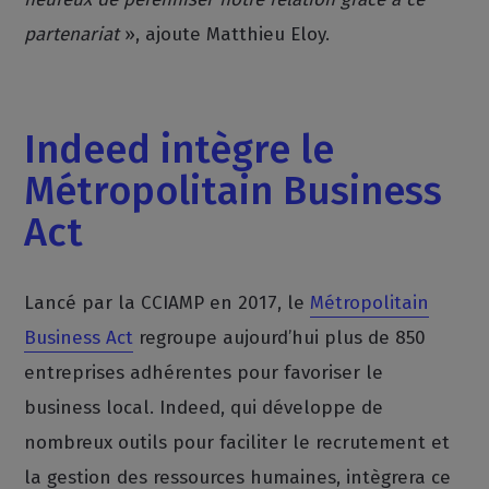
partenariat
», ajoute Matthieu Eloy.
Indeed intègre le
Métropolitain Business
Act
Lancé par la CCIAMP en 2017, le
Métropolitain
Business Act
regroupe aujourd’hui plus de 850
entreprises adhérentes pour favoriser le
business local. Indeed, qui développe de
nombreux outils pour faciliter le recrutement et
la gestion des ressources humaines, intègrera ce