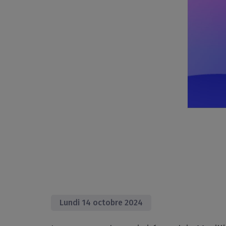
Lundi 14 octobre 2024