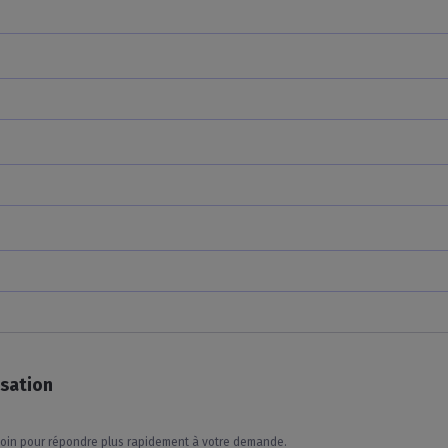
isation
soin pour répondre plus rapidement à votre demande.