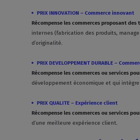
PRIX INNOVATION – Commerce innovant
Récompense les commerces proposant des te
internes (fabrication des produits, manage
d’originalité.
PRIX DEVELOPPEMENT DURABLE – Commerc
Récompense les commerces ou services pour l
développement économique et qui intègrent
PRIX QUALITE – Expérience client
Récompense les commerces ou services pour l
d’une meilleure expérience client.