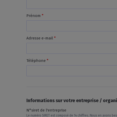
Prénom
Adresse e-mail
Téléphone
Informations sur votre entreprise / organ
N°siret de l'entreprise
Le numéro SIRET est composé de 14 chiffres. Nous en avons be