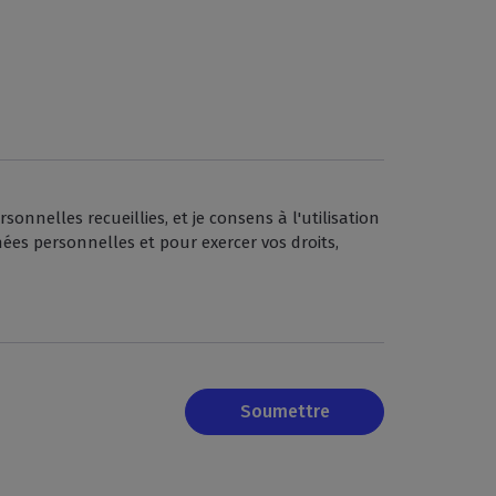
nelles recueillies, et je consens à l'utilisation
ées personnelles et pour exercer vos droits,