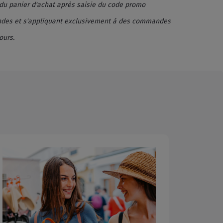
 du panier d'achat après saisie du code promo
mandes et s'appliquant exclusivement à des commandes
 cours.