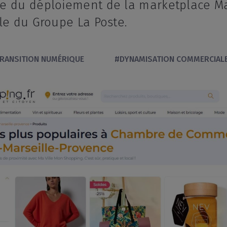
re du déploiement de la marketplace M
ale du Groupe La Poste.
RANSITION NUMÉRIQUE
#DYNAMISATION COMMERCIAL