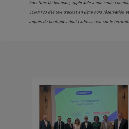
hors frais de livraison, applicable à une seule comm
CCIAMP23 dès 50€ d'achat en ligne hors réservation 
auprès de boutiques dont l'adresse est sur le territo