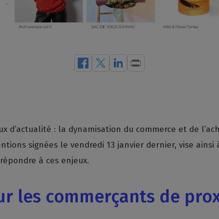
 d’actualité : la dynamisation du commerce et de l’acha
ntions signées le vendredi 13 janvier dernier, vise ainsi
 répondre à ces enjeux.
r les commerçants de prox