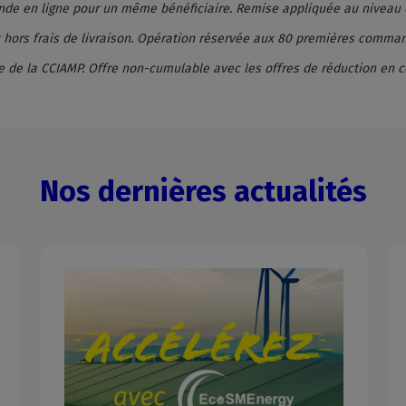
ande en ligne pour un même bénéficiaire. Remise appliquée au niveau
et hors frais de livraison. Opération réservée aux 80 premières com
ire de la CCIAMP. Offre non-cumulable avec les offres de réduction en
Nos dernières actualités