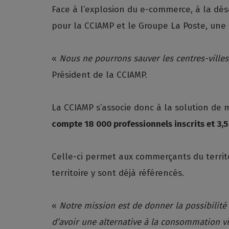
Face à l’explosion du e-commerce, à la déser
pour la CCIAMP et le Groupe La Poste, une
«
Nous ne pourrons sauver les centres-villes
Président de la CCIAMP.
La CCIAMP s’associe donc à la solution de
compte 18 000 professionnels inscrits et 3,5 
Celle-ci permet aux commerçants du territ
territoire y sont déjà référencés.
«
Notre mission est de donner la possibilité
d’avoir une alternative à la consommation v