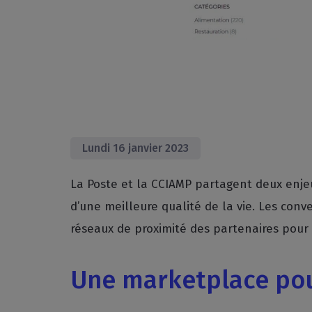
Lundi 16 janvier 2023
La Poste et la CCIAMP partagent deux enjeux
d’une meilleure qualité de la vie. Les conve
réseaux de proximité des partenaires pour
Une marketplace pou