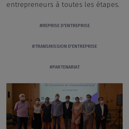
entrepreneurs à toutes les étapes.
#REPRISE D'ENTREPRISE
#TRANSMISSION D'ENTREPRISE
#PARTENARIAT