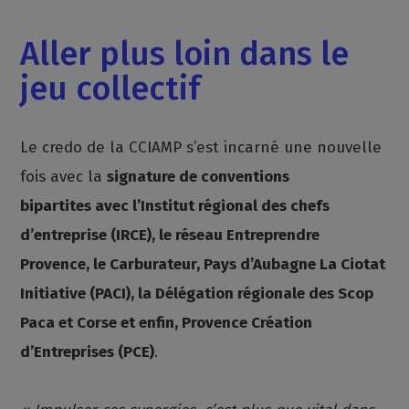
Aller plus loin dans le
jeu collectif
Le credo de la CCIAMP s’est incarné une nouvelle
fois avec la
signature de conventions
bipartites avec l’Institut régional des chefs
d’entreprise (IRCE), le réseau Entreprendre
Provence, le Carburateur, Pays d’Aubagne La Ciotat
Initiative (PACI), la Délégation régionale des Scop
Paca et Corse et enfin, Provence Création
d’Entreprises (PCE)
.