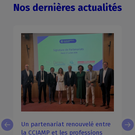
Nos dernières actualités
Un partenariat renouvelé entre
la CCIAMP et les professions