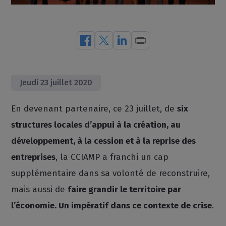
Jeudi 23 juillet 2020
En devenant partenaire, ce 23 juillet, de
six
structures locales d’appui à la création, au
développement, à la cession et à la reprise des
entreprises
, la CCIAMP a franchi un cap
supplémentaire dans sa volonté de reconstruire,
mais aussi de
faire grandir le territoire par
l’économie. Un impératif dans ce contexte de crise
.