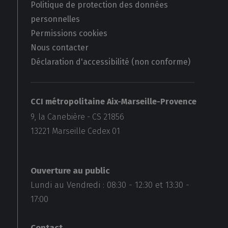
Politique de protection des données
personnelles
Permissions cookies
Nous contacter
Déclaration d'accessibilité (non conforme)
CCI métropolitaine Aix-Marseille-Provence
9, la Canebière - CS 21856
13221
Marseille Cedex 01
Ouverture au public
Lundi au Vendredi :
08:30
-
12:30
et
13:30
-
17:00
Contact