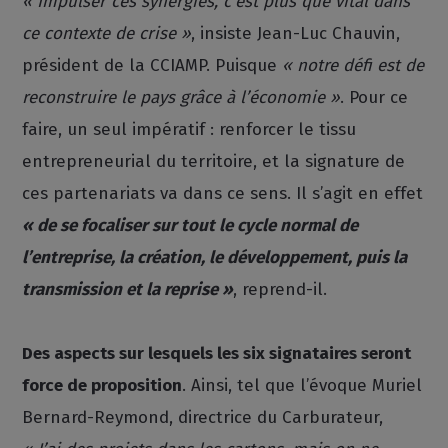
« Impulser ces synergies, c’est plus que vital dans
ce contexte de crise »
, insiste Jean-Luc Chauvin,
président de la CCIAMP. Puisque
« notre défi est de
reconstruire le pays grâce à l’économie »
. Pour ce
faire, un seul impératif : renforcer le tissu
entrepreneurial du territoire, et la signature de
ces partenariats va dans ce sens. Il s’agit en effet
« de se focaliser sur tout le cycle normal de
l’entreprise, la création, le développement, puis la
transmission et la reprise »
, reprend-il.
Des aspects sur lesquels les six signataires seront
force de proposition
. Ainsi, tel que l’évoque Muriel
Bernard-Reymond, directrice du Carburateur,