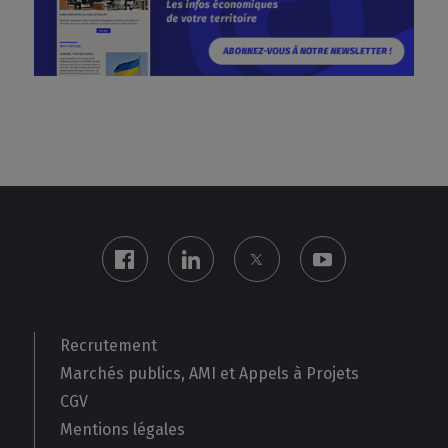
Recrutement
Marchés publics, AMI et Appels à Projets
CGV
Mentions légales